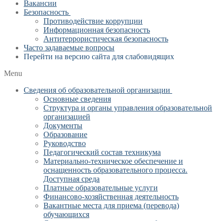
Вакансии
Безопасность
Противодействие коррупции
Информационная безопасность
Антитеррористическая безопасность
Часто задаваемые вопросы
Перейти на версию сайта для слабовидящих
Menu
Сведения об образовательной организации
Основные сведения
Структура и органы управления образовательной
организацией
Документы
Образование
Руководство
Педагогический состав техникума
Материально-техническое обеспечение и
оснащенность образовательного процесса.
Доступная среда
Платные образовательные услуги
Финансово-хозяйственная деятельность
Вакантные места для приема (перевода)
обучающихся