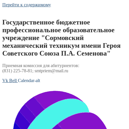
Перейти к содержимому
Государственное бюджетное
профессиональное образовательное
учреждение "Сормовский
механический техникум имени Героя
Советского Союза П.А. Семенова"
Приемная комиссия для абитуриентов:
(831) 225-78-81; smtpriem@mail.ru
Vk
Bell
Calendar-alt