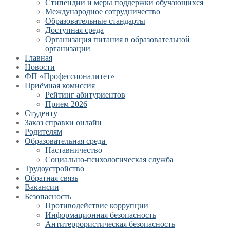
Стипендии и меры поддержки обучающихся
Международное сотрудничество
Образовательные стандарты
Доступная среда
Организация питания в образовательной
организации
Главная
Новости
ФП «Профессионалитет»
Приёмная комиссия
Рейтинг абитуриентов
Прием 2026
Студенту
Заказ справки онлайн
Родителям
Образовательная среда
Наставничество
Социально-психологическая служба
Трудоустройство
Обратная связь
Вакансии
Безопасность
Противодействие коррупции
Информационная безопасность
Антитеррористическая безопасность