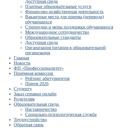
Доступная среда
Платные образовательные услуги
Финансово-хозяйственная деятельность
Вакантные места для приема (перевода)
обучающихся
Стипендии и меры поддержки обучающихся
Международное сотрудничество
Образовательные стандарты
Доступная среда
Организация питания в образовательной
организации
Главная
Новости
ФП «Профессионалитет»
Приёмная комиссия
Рейтинг абитуриентов
Прием 2026
Студенту
Заказ справки онлайн
Родителям
Образовательная среда
Наставничество
Социально-психологическая служба
Трудоустройство
Обратная связь