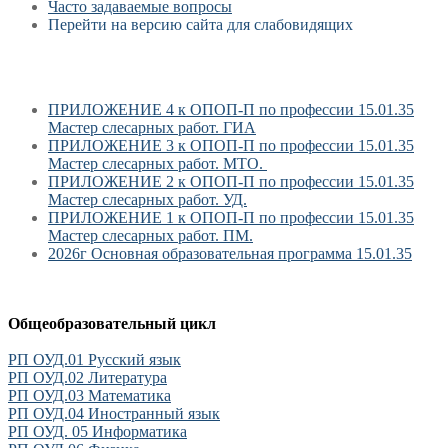
Часто задаваемые вопросы
Перейти на версию сайта для слабовидящих
ПРИЛОЖЕНИЕ 4 к ОПОП-П по профессии 15.01.35
Мастер слесарных работ. ГИА
ПРИЛОЖЕНИЕ 3 к ОПОП-П по профессии 15.01.35
Мастер слесарных работ. МТО.
ПРИЛОЖЕНИЕ 2 к ОПОП-П по профессии 15.01.35
Мастер слесарных работ. УД.
ПРИЛОЖЕНИЕ 1 к ОПОП-П по профессии 15.01.35
Мастер слесарных работ. ПМ.
2026г Основная образовательная программа 15.01.35
Общеобразовательный цикл
РП ОУД.01 Русский язык
РП ОУД.02 Литература
РП ОУД.03 Математика
РП ОУД.04 Иностранный язык
РП ОУД. 05 Информатика