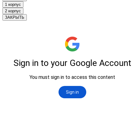
1 корпус
2 корпус
ЗАКРЫТЬ