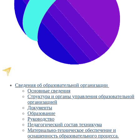
Сведения об образовательной организации
Основные сведения
Структура и органы управления образовательной
организацией
Документы
Образование
Руководство
Педагогический состав техникума
Материально-техническое обеспечение и
оснащенность образовательного процесса.