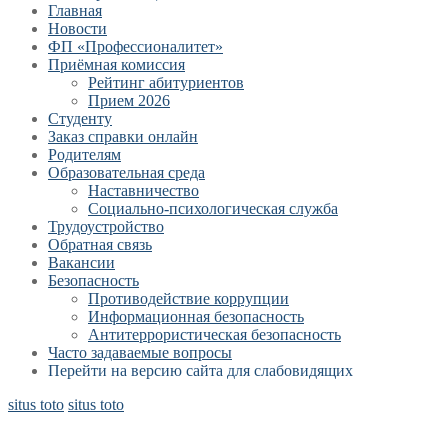
Главная
Новости
ФП «Профессионалитет»
Приёмная комиссия
Рейтинг абитуриентов
Прием 2026
Студенту
Заказ справки онлайн
Родителям
Образовательная среда
Наставничество
Социально-психологическая служба
Трудоустройство
Обратная связь
Вакансии
Безопасность
Противодействие коррупции
Информационная безопасность
Антитеррористическая безопасность
Часто задаваемые вопросы
Перейти на версию сайта для слабовидящих
situs toto
situs toto