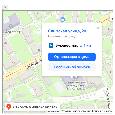
×
Нижний Новгород
Свирская улица, 20 — Яндекс.Карты