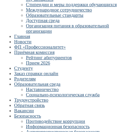
Стипендии и меры поддержки обучающихся
Международное сотрудничество
Образовательные стандарты
Доступная среда
Организация питания в образовательной
организации
Главная
Новости
ФП «Профессионалитет»
Приёмная комиссия
Рейтинг абитуриентов
Прием 2026
Студенту
Заказ справки онлайн
Родителям
Образовательная среда
Наставничество
Социально-психологическая служба
Трудоустройство
Обратная связь
Вакансии
Безопасность
Противодействие коррупции
Информационная безопасность
Антитеррористическая безопасность