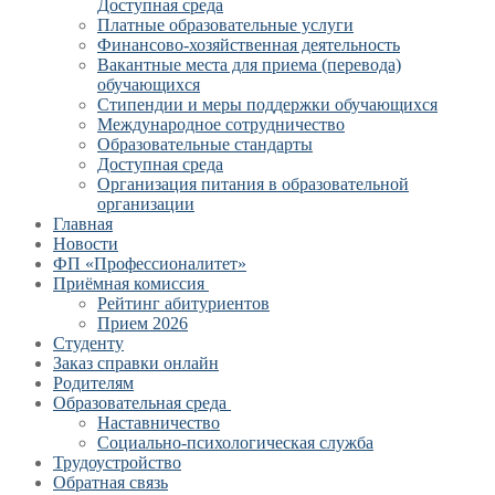
Доступная среда
Платные образовательные услуги
Финансово-хозяйственная деятельность
Вакантные места для приема (перевода)
обучающихся
Стипендии и меры поддержки обучающихся
Международное сотрудничество
Образовательные стандарты
Доступная среда
Организация питания в образовательной
организации
Главная
Новости
ФП «Профессионалитет»
Приёмная комиссия
Рейтинг абитуриентов
Прием 2026
Студенту
Заказ справки онлайн
Родителям
Образовательная среда
Наставничество
Социально-психологическая служба
Трудоустройство
Обратная связь