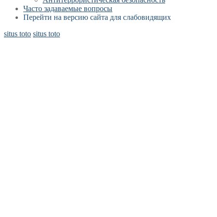
Часто задаваемые вопросы
Перейти на версию сайта для слабовидящих
situs toto
situs toto