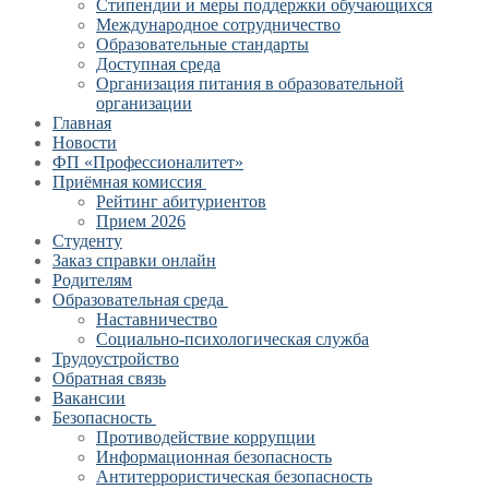
Стипендии и меры поддержки обучающихся
Международное сотрудничество
Образовательные стандарты
Доступная среда
Организация питания в образовательной
организации
Главная
Новости
ФП «Профессионалитет»
Приёмная комиссия
Рейтинг абитуриентов
Прием 2026
Студенту
Заказ справки онлайн
Родителям
Образовательная среда
Наставничество
Социально-психологическая служба
Трудоустройство
Обратная связь
Вакансии
Безопасность
Противодействие коррупции
Информационная безопасность
Антитеррористическая безопасность