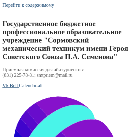
Перейти к содержимому
Государственное бюджетное
профессиональное образовательное
учреждение "Сормовский
механический техникум имени Героя
Советского Союза П.А. Семенова"
Приемная комиссия для абитуриентов:
(831) 225-78-81; smtpriem@mail.ru
Vk
Bell
Calendar-alt