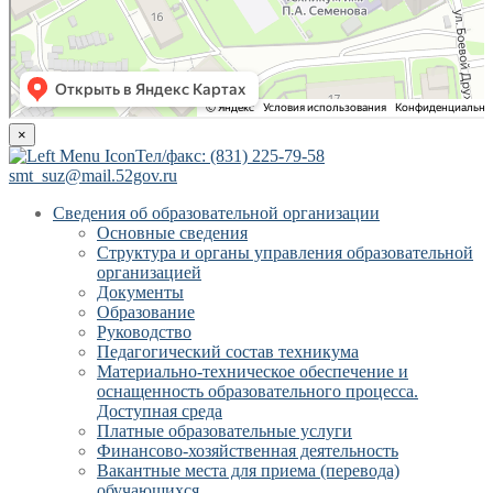
×
Тел/факс: (831) 225-79-58
smt_suz@mail.52gov.ru
Сведения об образовательной организации
Основные сведения
Структура и органы управления образовательной
организацией
Документы
Образование
Руководство
Педагогический состав техникума
Материально-техническое обеспечение и
оснащенность образовательного процесса.
Доступная среда
Платные образовательные услуги
Финансово-хозяйственная деятельность
Вакантные места для приема (перевода)
обучающихся