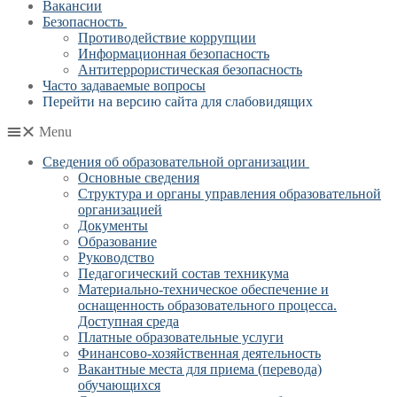
Вакансии
Безопасность
Противодействие коррупции
Информационная безопасность
Антитеррористическая безопасность
Часто задаваемые вопросы
Перейти на версию сайта для слабовидящих
Menu
Сведения об образовательной организации
Основные сведения
Структура и органы управления образовательной
организацией
Документы
Образование
Руководство
Педагогический состав техникума
Материально-техническое обеспечение и
оснащенность образовательного процесса.
Доступная среда
Платные образовательные услуги
Финансово-хозяйственная деятельность
Вакантные места для приема (перевода)
обучающихся