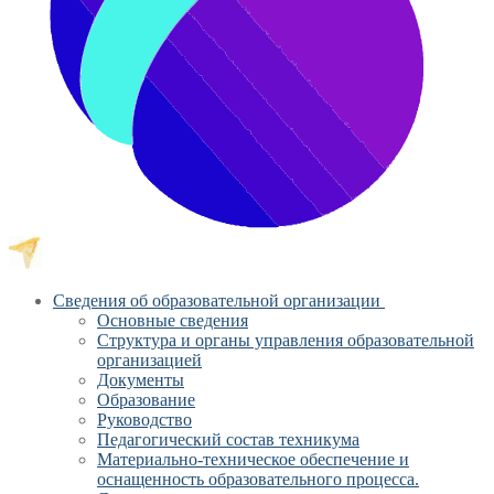
Сведения об образовательной организации
Основные сведения
Структура и органы управления образовательной
организацией
Документы
Образование
Руководство
Педагогический состав техникума
Материально-техническое обеспечение и
оснащенность образовательного процесса.