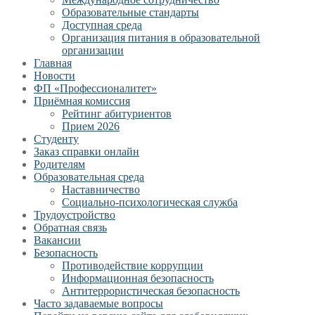
Образовательные стандарты
Доступная среда
Организация питания в образовательной
организации
Главная
Новости
ФП «Профессионалитет»
Приёмная комиссия
Рейтинг абитуриентов
Прием 2026
Студенту
Заказ справки онлайн
Родителям
Образовательная среда
Наставничество
Социально-психологическая служба
Трудоустройство
Обратная связь
Вакансии
Безопасность
Противодействие коррупции
Информационная безопасность
Антитеррористическая безопасность
Часто задаваемые вопросы