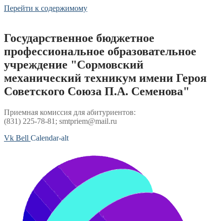
Перейти к содержимому
Государственное бюджетное
профессиональное образовательное
учреждение "Сормовский
механический техникум имени Героя
Советского Союза П.А. Семенова"
Приемная комиссия для абитуриентов:
(831) 225-78-81; smtpriem@mail.ru
Vk
Bell
Calendar-alt