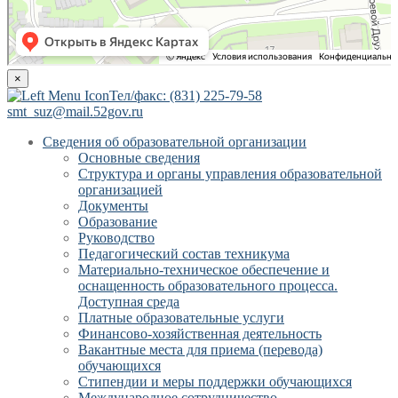
×
Тел/факс: (831) 225-79-58
smt_suz@mail.52gov.ru
Сведения об образовательной организации
Основные сведения
Структура и органы управления образовательной
организацией
Документы
Образование
Руководство
Педагогический состав техникума
Материально-техническое обеспечение и
оснащенность образовательного процесса.
Доступная среда
Платные образовательные услуги
Финансово-хозяйственная деятельность
Вакантные места для приема (перевода)
обучающихся
Стипендии и меры поддержки обучающихся
Международное сотрудничество