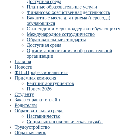
Доступная среда
Платные образовательные услуги
Финансово-хозяйственная деятельность
Вакантные места для приема (перевода)
обучающихся
Стипендии и меры поддержки обучающихся
Международное сотрудничество
Образовательные стандарты
Доступная среда
Организация питания в образовательной
организации
Главная
Новости
ФП «Профессионалитет»
Приёмная комиссия
Рейтинг абитуриентов
Прием 2026
Студенту
Заказ справки онлайн
Родителям
Образовательная среда
Наставничество
Социально-психологическая служба
Трудоустройство
Обратная связь