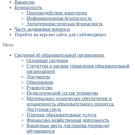
Вакансии
Безопасность
Противодействие коррупции
Информационная безопасность
Антитеррористическая безопасность
Часто задаваемые вопросы
Перейти на версию сайта для слабовидящих
Menu
Сведения об образовательной организации
Основные сведения
Структура и органы управления образовательной
организацией
Документы
Образование
Руководство
Педагогический состав техникума
Материально-техническое обеспечение и
оснащенность образовательного процесса.
Доступная среда
Платные образовательные услуги
Финансово-хозяйственная деятельность
Вакантные места для приема (перевода)
обучающихся