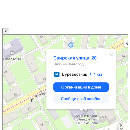
×
Нижний Новгород
Свирская улица, 20 — Яндекс.Карты