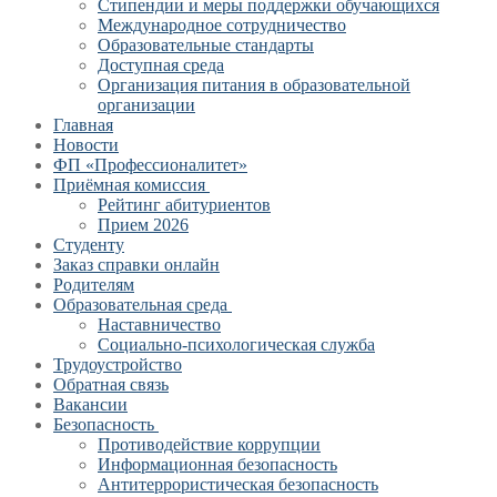
Стипендии и меры поддержки обучающихся
Международное сотрудничество
Образовательные стандарты
Доступная среда
Организация питания в образовательной
организации
Главная
Новости
ФП «Профессионалитет»
Приёмная комиссия
Рейтинг абитуриентов
Прием 2026
Студенту
Заказ справки онлайн
Родителям
Образовательная среда
Наставничество
Социально-психологическая служба
Трудоустройство
Обратная связь
Вакансии
Безопасность
Противодействие коррупции
Информационная безопасность
Антитеррористическая безопасность