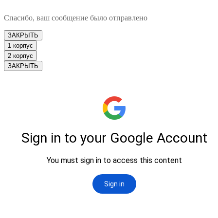
Спасибо, ваш сообщение было отправлено
ЗАКРЫТЬ
1 корпус
2 корпус
ЗАКРЫТЬ