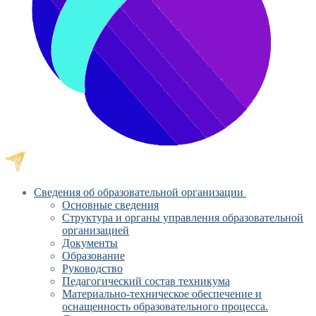
Сведения об образовательной организации
Основные сведения
Структура и органы управления образовательной
организацией
Документы
Образование
Руководство
Педагогический состав техникума
Материально-техническое обеспечение и
оснащенность образовательного процесса.