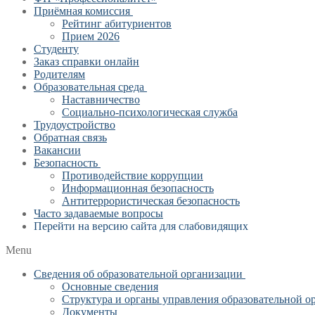
Приёмная комиссия
Рейтинг абитуриентов
Прием 2026
Студенту
Заказ справки онлайн
Родителям
Образовательная среда
Наставничество
Социально-психологическая служба
Трудоустройство
Обратная связь
Вакансии
Безопасность
Противодействие коррупции
Информационная безопасность
Антитеррористическая безопасность
Часто задаваемые вопросы
Перейти на версию сайта для слабовидящих
Menu
Сведения об образовательной организации
Основные сведения
Структура и органы управления образовательной о
Документы