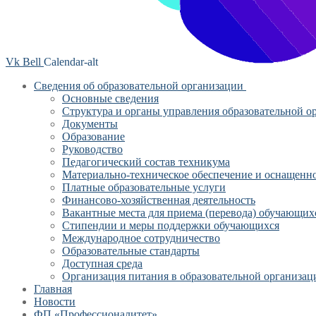
Vk
Bell
Calendar-alt
Сведения об образовательной организации
Основные сведения
Структура и органы управления образовательной о
Документы
Образование
Руководство
Педагогический состав техникума
Материально-техническое обеспечение и оснащеннос
Платные образовательные услуги
Финансово-хозяйственная деятельность
Вакантные места для приема (перевода) обучающих
Стипендии и меры поддержки обучающихся
Международное сотрудничество
Образовательные стандарты
Доступная среда
Организация питания в образовательной организац
Главная
Новости
ФП «Профессионалитет»