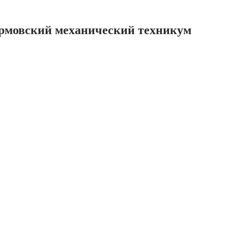
ормовский механический техникум