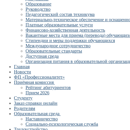
Образование
Руководство
Педагогический состав техникума
Материально-техническое обеспечение и оснащеннос
Платные образовательные услуги
Финансово-хозяйственная деятельность
Вакантные места для приема (перевода) обучающих
Стипендии и меры поддержки обучающихся
Международное сотрудничество
Образовательные стандарты
Доступная среда
Организация питания в образовательной организац
Главная
Новости
ФП «Профессионалитет»
Приёмная комиссия
Рейтинг абитуриентов
Прием 2026
Студенту
Заказ справки онлайн
Родителям
Образовательная среда
Наставничество
Социально-психологическая служба
Трудоустройство