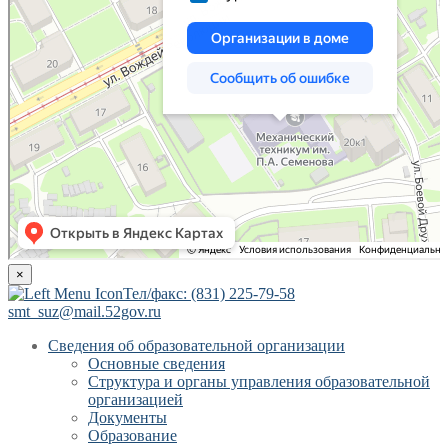
×
Тел/факс: (831) 225-79-58
smt_suz@mail.52gov.ru
Сведения об образовательной организации
Основные сведения
Структура и органы управления образовательной
организацией
Документы
Образование