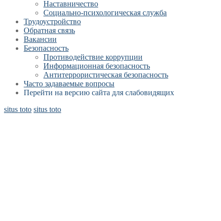
Наставничество
Социально-психологическая служба
Трудоустройство
Обратная связь
Вакансии
Безопасность
Противодействие коррупции
Информационная безопасность
Антитеррористическая безопасность
Часто задаваемые вопросы
Перейти на версию сайта для слабовидящих
situs toto
situs toto