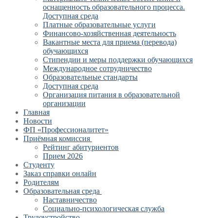
оснащенность образовательного процесса.
Доступная среда
Платные образовательные услуги
Финансово-хозяйственная деятельность
Вакантные места для приема (перевода)
обучающихся
Стипендии и меры поддержки обучающихся
Международное сотрудничество
Образовательные стандарты
Доступная среда
Организация питания в образовательной
организации
Главная
Новости
ФП «Профессионалитет»
Приёмная комиссия
Рейтинг абитуриентов
Прием 2026
Студенту
Заказ справки онлайн
Родителям
Образовательная среда
Наставничество
Социально-психологическая служба
Трудоустройство