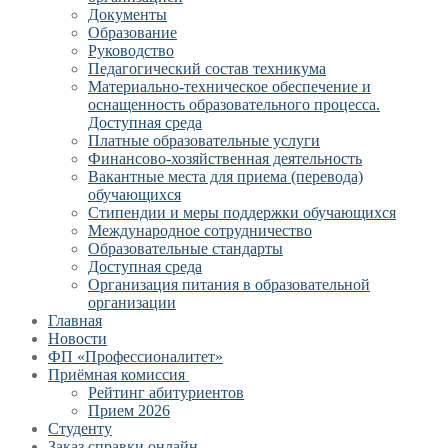
Документы
Образование
Руководство
Педагогический состав техникума
Материально-техническое обеспечение и
оснащенность образовательного процесса.
Доступная среда
Платные образовательные услуги
Финансово-хозяйственная деятельность
Вакантные места для приема (перевода)
обучающихся
Стипендии и меры поддержки обучающихся
Международное сотрудничество
Образовательные стандарты
Доступная среда
Организация питания в образовательной
организации
Главная
Новости
ФП «Профессионалитет»
Приёмная комиссия
Рейтинг абитуриентов
Прием 2026
Студенту
Заказ справки онлайн