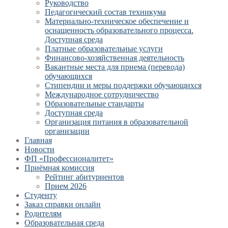
Руководство
Педагогический состав техникума
Материально-техническое обеспечение и
оснащенность образовательного процесса.
Доступная среда
Платные образовательные услуги
Финансово-хозяйственная деятельность
Вакантные места для приема (перевода)
обучающихся
Стипендии и меры поддержки обучающихся
Международное сотрудничество
Образовательные стандарты
Доступная среда
Организация питания в образовательной
организации
Главная
Новости
ФП «Профессионалитет»
Приёмная комиссия
Рейтинг абитуриентов
Прием 2026
Студенту
Заказ справки онлайн
Родителям
Образовательная среда