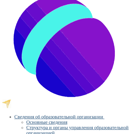
Сведения об образовательной организации
Основные сведения
Структура и органы управления образовательной
организацией