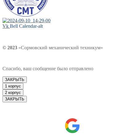
Vk
Bell
Calendar-alt
© 2023
«Сормовский механический техникум»
Спасибо, ваш сообщение было отправлено
ЗАКРЫТЬ
1 корпус
2 корпус
ЗАКРЫТЬ