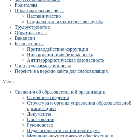
Родителям
Образовательная среда
Наставничество
Социально-психологическая служба
Трудоустройство
Обратная связь
Вакансии
Безопасность
Противодействие коррупции
Информационная безопасность
Антитеррористическая безопасность
Часто задаваемые вопросы
Перейти на версию сайта для слабовидящих
Menu
Сведения об образовательной организации
Основные сведения
Структура и органы управления образовательной
организацией
Документы
Образование
Руководство
Педагогический состав техникума
Материально-техническое обеспечение и