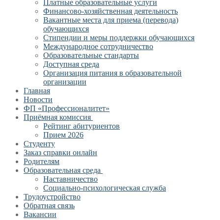
Платные образовательные услуги
Финансово-хозяйственная деятельность
Вакантные места для приема (перевода)
обучающихся
Стипендии и меры поддержки обучающихся
Международное сотрудничество
Образовательные стандарты
Доступная среда
Организация питания в образовательной
организации
Главная
Новости
ФП «Профессионалитет»
Приёмная комиссия
Рейтинг абитуриентов
Прием 2026
Студенту
Заказ справки онлайн
Родителям
Образовательная среда
Наставничество
Социально-психологическая служба
Трудоустройство
Обратная связь
Вакансии