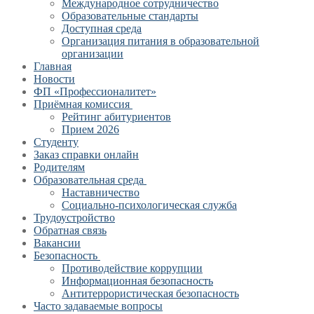
Международное сотрудничество
Образовательные стандарты
Доступная среда
Организация питания в образовательной
организации
Главная
Новости
ФП «Профессионалитет»
Приёмная комиссия
Рейтинг абитуриентов
Прием 2026
Студенту
Заказ справки онлайн
Родителям
Образовательная среда
Наставничество
Социально-психологическая служба
Трудоустройство
Обратная связь
Вакансии
Безопасность
Противодействие коррупции
Информационная безопасность
Антитеррористическая безопасность
Часто задаваемые вопросы