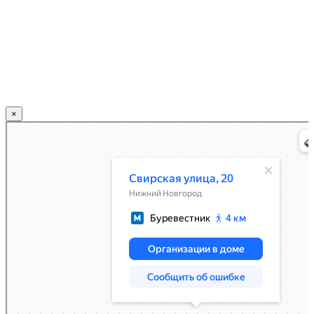
×
Нижний Новгород
Свирская улица, 20 — Яндекс.Карты