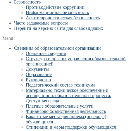
Безопасность
Противодействие коррупции
Информационная безопасность
Антитеррористическая безопасность
Часто задаваемые вопросы
Перейти на версию сайта для слабовидящих
Menu
Сведения об образовательной организации
Основные сведения
Структура и органы управления образовательной
организацией
Документы
Образование
Руководство
Педагогический состав техникума
Материально-техническое обеспечение и
оснащенность образовательного процесса.
Доступная среда
Платные образовательные услуги
Финансово-хозяйственная деятельность
Вакантные места для приема (перевода)
обучающихся
Стипендии и меры поддержки обучающихся