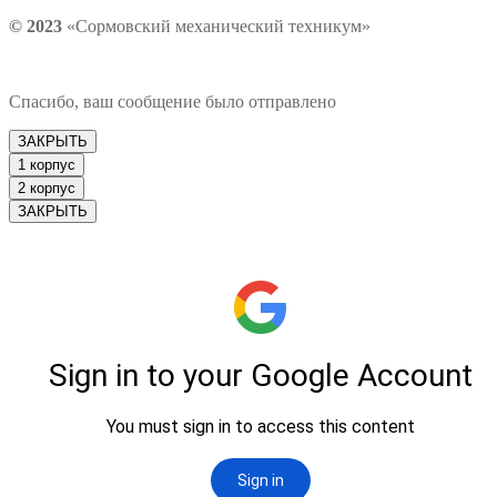
© 2023
«Сормовский механический техникум»
Спасибо, ваш сообщение было отправлено
ЗАКРЫТЬ
1 корпус
2 корпус
ЗАКРЫТЬ