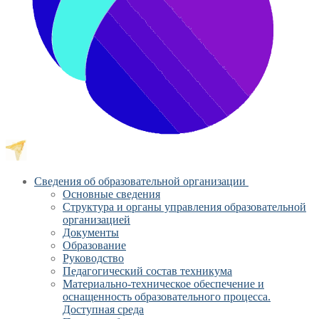
Сведения об образовательной организации
Основные сведения
Структура и органы управления образовательной
организацией
Документы
Образование
Руководство
Педагогический состав техникума
Материально-техническое обеспечение и
оснащенность образовательного процесса.
Доступная среда