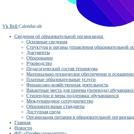
Vk
Bell
Calendar-alt
Сведения об образовательной организации
Основные сведения
Структура и органы управления образовательной о
Документы
Образование
Руководство
Педагогический состав техникума
Материально-техническое обеспечение и оснащеннос
Платные образовательные услуги
Финансово-хозяйственная деятельность
Вакантные места для приема (перевода) обучающих
Стипендии и меры поддержки обучающихся
Международное сотрудничество
Образовательные стандарты
Доступная среда
Организация питания в образовательной организац
Главная
Новости
ФП «Профессионалитет»