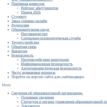
Приёмная комиссия
Рейтинг абитуриентов
Прием 2026
Студенту
Заказ справки онлайн
Родителям
Образовательная среда
Наставничество
Социально-психологическая служба
Трудоустройство
Обратная связь
Вакансии
Безопасность
Противодействие коррупции
Информационная безопасность
Антитеррористическая безопасность
Часто задаваемые вопросы
Перейти на версию сайта для слабовидящих
Menu
Сведения об образовательной организации
Основные сведения
Структура и органы управления образовательной о
Документы