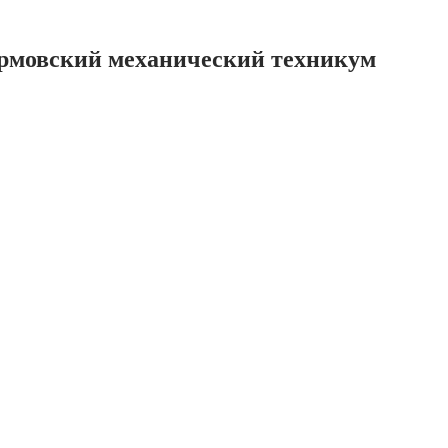
ормовский механический техникум