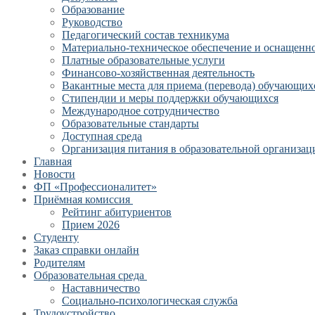
Образование
Руководство
Педагогический состав техникума
Материально-техническое обеспечение и оснащеннос
Платные образовательные услуги
Финансово-хозяйственная деятельность
Вакантные места для приема (перевода) обучающих
Стипендии и меры поддержки обучающихся
Международное сотрудничество
Образовательные стандарты
Доступная среда
Организация питания в образовательной организац
Главная
Новости
ФП «Профессионалитет»
Приёмная комиссия
Рейтинг абитуриентов
Прием 2026
Студенту
Заказ справки онлайн
Родителям
Образовательная среда
Наставничество
Социально-психологическая служба
Трудоустройство