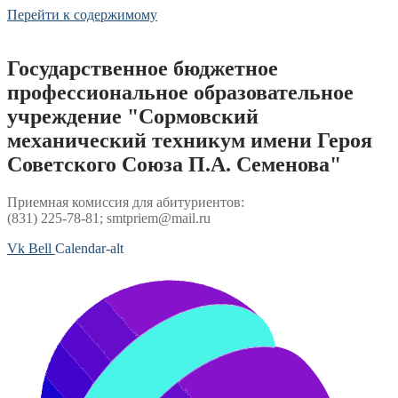
Перейти к содержимому
Государственное бюджетное
профессиональное образовательное
учреждение "Сормовский
механический техникум имени Героя
Советского Союза П.А. Семенова"
Приемная комиссия для абитуриентов:
(831) 225-78-81; smtpriem@mail.ru
Vk
Bell
Calendar-alt