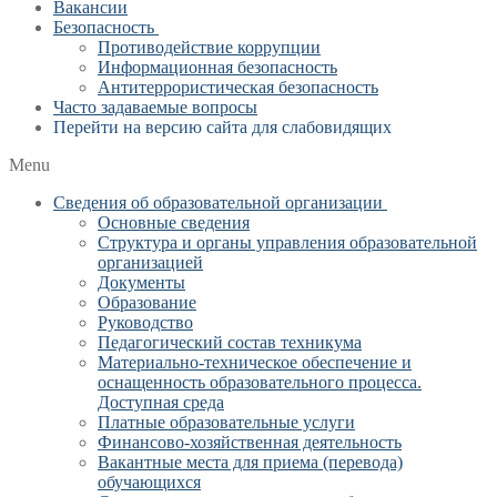
Вакансии
Безопасность
Противодействие коррупции
Информационная безопасность
Антитеррористическая безопасность
Часто задаваемые вопросы
Перейти на версию сайта для слабовидящих
Menu
Сведения об образовательной организации
Основные сведения
Структура и органы управления образовательной
организацией
Документы
Образование
Руководство
Педагогический состав техникума
Материально-техническое обеспечение и
оснащенность образовательного процесса.
Доступная среда
Платные образовательные услуги
Финансово-хозяйственная деятельность
Вакантные места для приема (перевода)
обучающихся