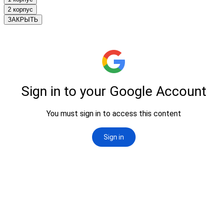
2 корпус
ЗАКРЫТЬ