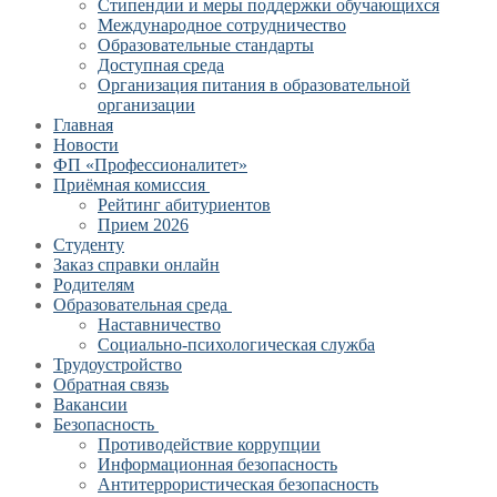
Стипендии и меры поддержки обучающихся
Международное сотрудничество
Образовательные стандарты
Доступная среда
Организация питания в образовательной
организации
Главная
Новости
ФП «Профессионалитет»
Приёмная комиссия
Рейтинг абитуриентов
Прием 2026
Студенту
Заказ справки онлайн
Родителям
Образовательная среда
Наставничество
Социально-психологическая служба
Трудоустройство
Обратная связь
Вакансии
Безопасность
Противодействие коррупции
Информационная безопасность
Антитеррористическая безопасность