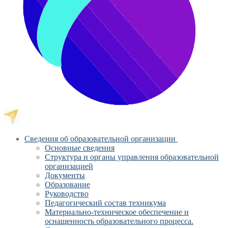
Сведения об образовательной организации
Основные сведения
Структура и органы управления образовательной
организацией
Документы
Образование
Руководство
Педагогический состав техникума
Материально-техническое обеспечение и
оснащенность образовательного процесса.