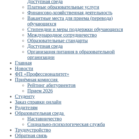
Доступная среда
Платные образовательные услуги
Финансово-хозяйственная деятельность
Вакантные места для приема (перевода)
обучающихся
Стипендии и меры поддержки обучающихся
Международное сотрудничество
Образовательные стандарты
Доступная среда
Организация питания в образовательной
организации
Главная
Новости
ФП «Профессионалитет»
Приёмная комиссия
Рейтинг абитуриентов
Прием 2026
Студенту
Заказ справки онлайн
Родителям
Образовательная среда
Наставничество
Социально-психологическая служба
Трудоустройство
Обратная связь