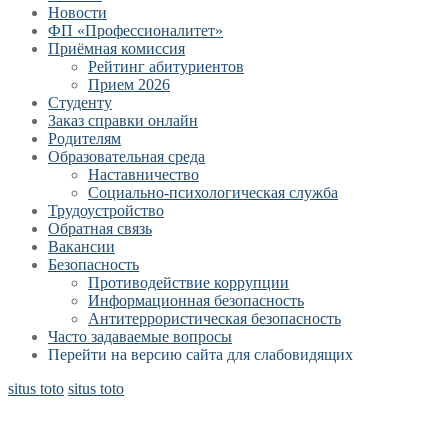
Новости
ФП «Профессионалитет»
Приёмная комиссия
Рейтинг абитуриентов
Прием 2026
Студенту
Заказ справки онлайн
Родителям
Образовательная среда
Наставничество
Социально-психологическая служба
Трудоустройство
Обратная связь
Вакансии
Безопасность
Противодействие коррупции
Информационная безопасность
Антитеррористическая безопасность
Часто задаваемые вопросы
Перейти на версию сайта для слабовидящих
situs toto
situs toto