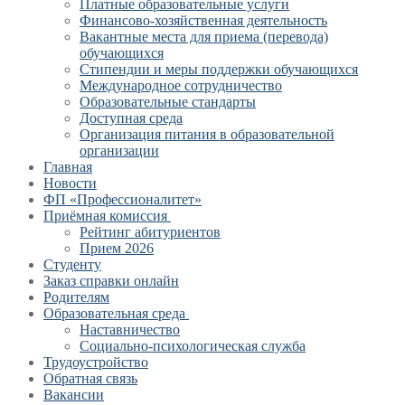
Платные образовательные услуги
Финансово-хозяйственная деятельность
Вакантные места для приема (перевода)
обучающихся
Стипендии и меры поддержки обучающихся
Международное сотрудничество
Образовательные стандарты
Доступная среда
Организация питания в образовательной
организации
Главная
Новости
ФП «Профессионалитет»
Приёмная комиссия
Рейтинг абитуриентов
Прием 2026
Студенту
Заказ справки онлайн
Родителям
Образовательная среда
Наставничество
Социально-психологическая служба
Трудоустройство
Обратная связь
Вакансии