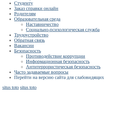
Студенту
Заказ справки онлайн
Родителям
Образовательная среда
Наставничество
Социально-психологическая служба
Трудоустройство
Обратная связь
Вакансии
Безопасность
Противодействие коррупции
Информационная безопасность
Антитеррористическая безопасность
Часто задаваемые вопросы
Перейти на версию сайта для слабовидящих
situs toto
situs toto