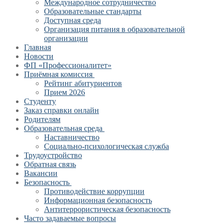
Международное сотрудничество
Образовательные стандарты
Доступная среда
Организация питания в образовательной
организации
Главная
Новости
ФП «Профессионалитет»
Приёмная комиссия
Рейтинг абитуриентов
Прием 2026
Студенту
Заказ справки онлайн
Родителям
Образовательная среда
Наставничество
Социально-психологическая служба
Трудоустройство
Обратная связь
Вакансии
Безопасность
Противодействие коррупции
Информационная безопасность
Антитеррористическая безопасность
Часто задаваемые вопросы