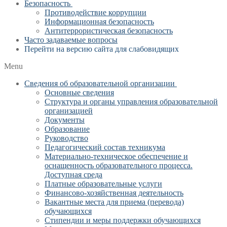
Безопасность
Противодействие коррупции
Информационная безопасность
Антитеррористическая безопасность
Часто задаваемые вопросы
Перейти на версию сайта для слабовидящих
Menu
Сведения об образовательной организации
Основные сведения
Структура и органы управления образовательной
организацией
Документы
Образование
Руководство
Педагогический состав техникума
Материально-техническое обеспечение и
оснащенность образовательного процесса.
Доступная среда
Платные образовательные услуги
Финансово-хозяйственная деятельность
Вакантные места для приема (перевода)
обучающихся
Стипендии и меры поддержки обучающихся