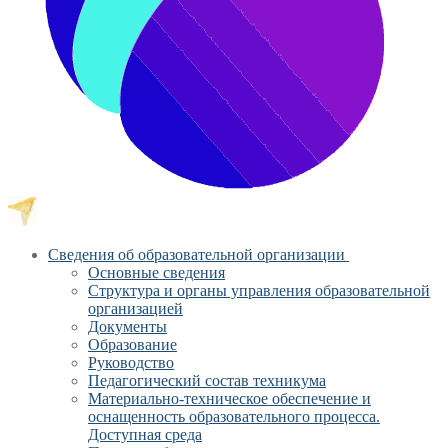
Сведения об образовательной организации
Основные сведения
Структура и органы управления образовательной
организацией
Документы
Образование
Руководство
Педагогический состав техникума
Материально-техническое обеспечение и
оснащенность образовательного процесса.
Доступная среда