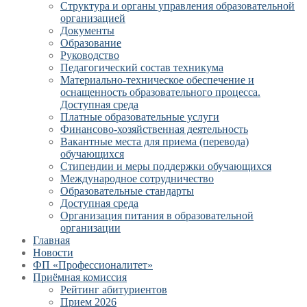
Структура и органы управления образовательной
организацией
Документы
Образование
Руководство
Педагогический состав техникума
Материально-техническое обеспечение и
оснащенность образовательного процесса.
Доступная среда
Платные образовательные услуги
Финансово-хозяйственная деятельность
Вакантные места для приема (перевода)
обучающихся
Стипендии и меры поддержки обучающихся
Международное сотрудничество
Образовательные стандарты
Доступная среда
Организация питания в образовательной
организации
Главная
Новости
ФП «Профессионалитет»
Приёмная комиссия
Рейтинг абитуриентов
Прием 2026