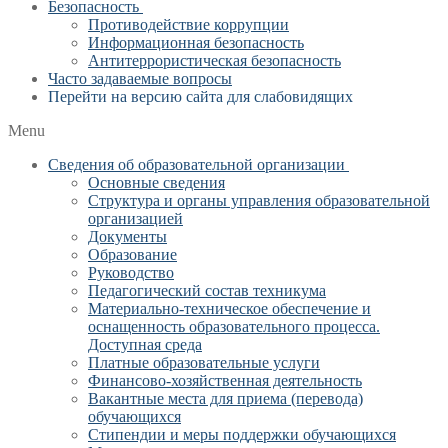
Безопасность
Противодействие коррупции
Информационная безопасность
Антитеррористическая безопасность
Часто задаваемые вопросы
Перейти на версию сайта для слабовидящих
Menu
Сведения об образовательной организации
Основные сведения
Структура и органы управления образовательной
организацией
Документы
Образование
Руководство
Педагогический состав техникума
Материально-техническое обеспечение и
оснащенность образовательного процесса.
Доступная среда
Платные образовательные услуги
Финансово-хозяйственная деятельность
Вакантные места для приема (перевода)
обучающихся
Стипендии и меры поддержки обучающихся