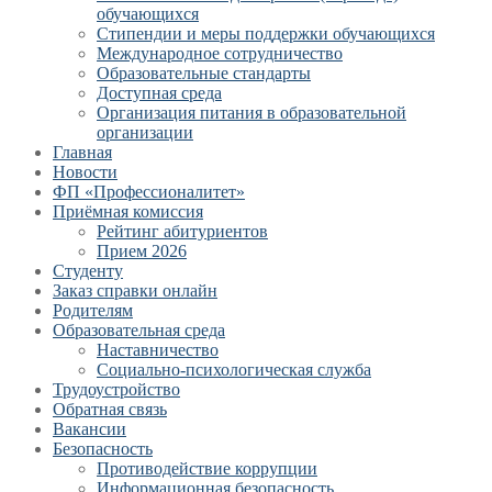
обучающихся
Стипендии и меры поддержки обучающихся
Международное сотрудничество
Образовательные стандарты
Доступная среда
Организация питания в образовательной
организации
Главная
Новости
ФП «Профессионалитет»
Приёмная комиссия
Рейтинг абитуриентов
Прием 2026
Студенту
Заказ справки онлайн
Родителям
Образовательная среда
Наставничество
Социально-психологическая служба
Трудоустройство
Обратная связь
Вакансии
Безопасность
Противодействие коррупции
Информационная безопасность