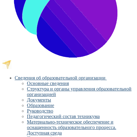
Сведения об образовательной организации
Основные сведения
Структура и органы управления образовательной
организацией
Документы
Образование
Руководство
Педагогический состав техникума
Материально-техническое обеспечение и
оснащенность образовательного процесса.
Доступная среда