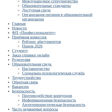
Международное сотрудничество
Образовательные стандарты
Доступная среда
Организация питания в образовательной
организации
Главная
Новости
ФП «Профессионалитет»
Приёмная комиссия
Рейтинг абитуриентов
Прием 2026
Студенту
Заказ справки онлайн
Родителям
Образовательная среда
Наставничество
Социально-психологическая служба
Трудоустройство
Обратная связь
Вакансии
Безопасность
Противодействие коррупции
Информационная безопасность
Антитеррористическая безопасность
Часто задаваемые вопросы