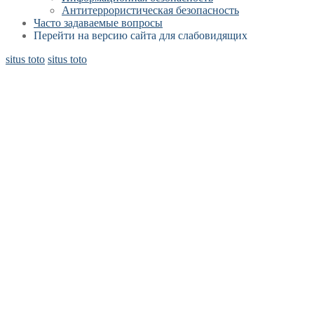
Антитеррористическая безопасность
Часто задаваемые вопросы
Перейти на версию сайта для слабовидящих
situs toto
situs toto