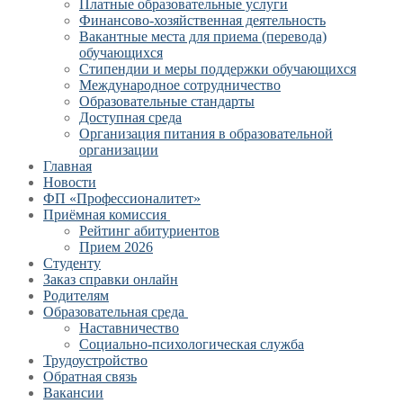
Платные образовательные услуги
Финансово-хозяйственная деятельность
Вакантные места для приема (перевода)
обучающихся
Стипендии и меры поддержки обучающихся
Международное сотрудничество
Образовательные стандарты
Доступная среда
Организация питания в образовательной
организации
Главная
Новости
ФП «Профессионалитет»
Приёмная комиссия
Рейтинг абитуриентов
Прием 2026
Студенту
Заказ справки онлайн
Родителям
Образовательная среда
Наставничество
Социально-психологическая служба
Трудоустройство
Обратная связь
Вакансии