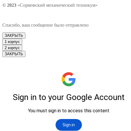
© 2023
«Сормовский механический техникум»
Спасибо, ваш сообщение было отправлено
ЗАКРЫТЬ
1 корпус
2 корпус
ЗАКРЫТЬ