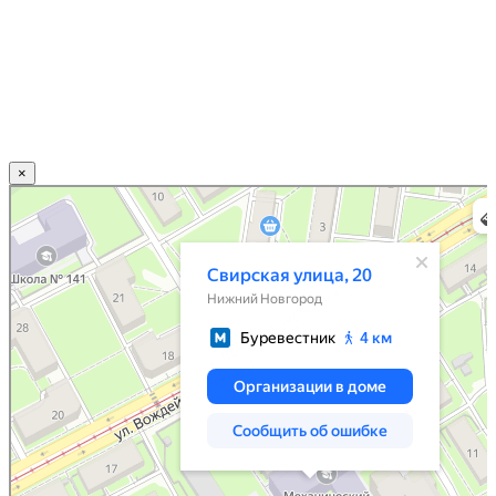
×
Нижний Новгород
Свирская улица, 20 — Яндекс.Карты