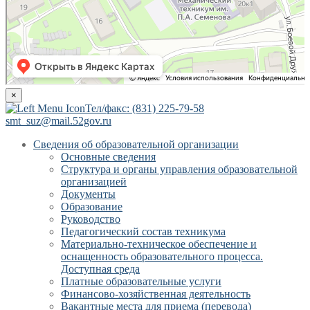
×
Тел/факс: (831) 225-79-58
smt_suz@mail.52gov.ru
Сведения об образовательной организации
Основные сведения
Структура и органы управления образовательной
организацией
Документы
Образование
Руководство
Педагогический состав техникума
Материально-техническое обеспечение и
оснащенность образовательного процесса.
Доступная среда
Платные образовательные услуги
Финансово-хозяйственная деятельность
Вакантные места для приема (перевода)