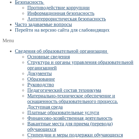
Безопасность
Противодействие коррупции
Информационная безопасность
Антитеррористическая безопасность
Часто задаваемые вопросы
Перейти на версию сайта для слабовидящих
Menu
Сведения об образовательной организации
Основные сведения
Структура и органы управления образовательной
организацией
Документы
Образование
Руководство
Педагогический состав техникума
Материально-техническое обеспечение и
оснащенность образовательного процесса.
Доступная среда
Платные образовательные услуги
Финансово-хозяйственная деятельность
Вакантные места для приема (перевода)
обучающихся
Стипендии и меры поддержки обучающихся