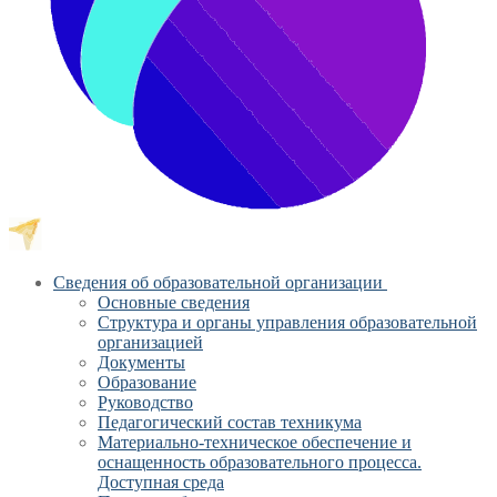
Сведения об образовательной организации
Основные сведения
Структура и органы управления образовательной
организацией
Документы
Образование
Руководство
Педагогический состав техникума
Материально-техническое обеспечение и
оснащенность образовательного процесса.
Доступная среда