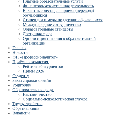
Платные образовательные услуги
Финансово-хозяйственная деятельность
Вакантные места для приема (перевода)
обучающихся
Стипендии и меры поддержки обучающихся
Международное сотрудничество
Образовательные стандарты
Доступная среда
Организация питания в образовательной
организации
Главная
Новости
ФП «Профессионалитет»
Приёмная комиссия
Рейтинг абитуриентов
Прием 2026
Студенту
Заказ справки онлайн
Родителям
Образовательная среда
Наставничество
Социально-психологическая служба
Трудоустройство
Обратная связь
Вакансии