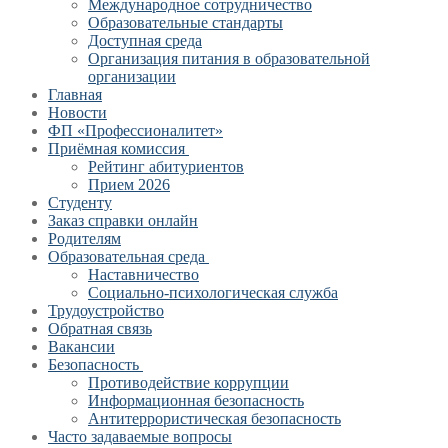
Международное сотрудничество
Образовательные стандарты
Доступная среда
Организация питания в образовательной
организации
Главная
Новости
ФП «Профессионалитет»
Приёмная комиссия
Рейтинг абитуриентов
Прием 2026
Студенту
Заказ справки онлайн
Родителям
Образовательная среда
Наставничество
Социально-психологическая служба
Трудоустройство
Обратная связь
Вакансии
Безопасность
Противодействие коррупции
Информационная безопасность
Антитеррористическая безопасность
Часто задаваемые вопросы