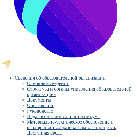
Сведения об образовательной организации
Основные сведения
Структура и органы управления образовательной
организацией
Документы
Образование
Руководство
Педагогический состав техникума
Материально-техническое обеспечение и
оснащенность образовательного процесса.
Доступная среда