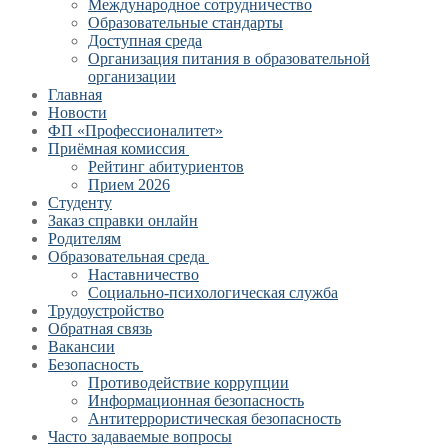
Международное сотрудничество
Образовательные стандарты
Доступная среда
Организация питания в образовательной
организации
Главная
Новости
ФП «Профессионалитет»
Приёмная комиссия
Рейтинг абитуриентов
Прием 2026
Студенту
Заказ справки онлайн
Родителям
Образовательная среда
Наставничество
Социально-психологическая служба
Трудоустройство
Обратная связь
Вакансии
Безопасность
Противодействие коррупции
Информационная безопасность
Антитеррористическая безопасность
Часто задаваемые вопросы