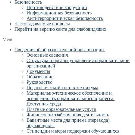
Безопасность
Противодействие коррупции
Информационная безопасность
Антитеррористическая безопасность
Часто задаваемые вопросы
Перейти на версию сайта для слабовидящих
Menu
Сведения об образовательной организации
Основные сведения
Структура и органы управления образовательной
организацией
Документы
Образование
Руководство
Педагогический состав техникума
Материально-техническое обеспечение и
оснащенность образовательного процесса.
Доступная среда
Платные образовательные услуги
Финансово-хозяйственная деятельность
Вакантные места для приема (перевода)
обучающихся
Стипендии и меры поддержки обучающихся