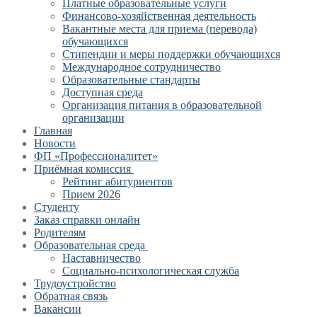
Платные образовательные услуги
Финансово-хозяйственная деятельность
Вакантные места для приема (перевода)
обучающихся
Стипендии и меры поддержки обучающихся
Международное сотрудничество
Образовательные стандарты
Доступная среда
Организация питания в образовательной
организации
Главная
Новости
ФП «Профессионалитет»
Приёмная комиссия
Рейтинг абитуриентов
Прием 2026
Студенту
Заказ справки онлайн
Родителям
Образовательная среда
Наставничество
Социально-психологическая служба
Трудоустройство
Обратная связь
Вакансии