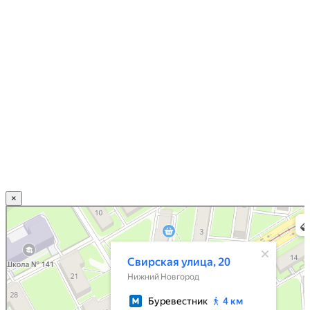
×
Нижний Новгород
Свирская улица, 20 — Яндекс.Карты