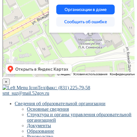
×
Тел/факс: (831) 225-79-58
smt_suz@mail.52gov.ru
Сведения об образовательной организации
Основные сведения
Структура и органы управления образовательной
организацией
Документы
Образование
Руководство