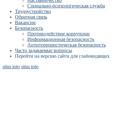
Наставничество
Социально-психологическая служба
Трудоустройство
Обратная связь
Вакансии
Безопасность
Противодействие коррупции
Информационная безопасность
Антитеррористическая безопасность
Часто задаваемые вопросы
Перейти на версию сайта для слабовидящих
situs toto
situs toto