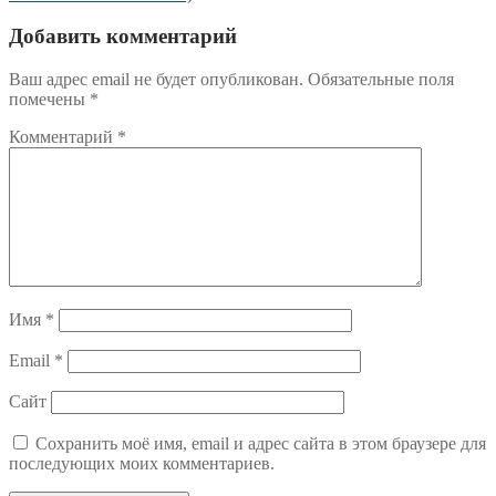
Добавить комментарий
Ваш адрес email не будет опубликован.
Обязательные поля
помечены
*
Комментарий
*
Имя
*
Email
*
Сайт
Сохранить моё имя, email и адрес сайта в этом браузере для
последующих моих комментариев.