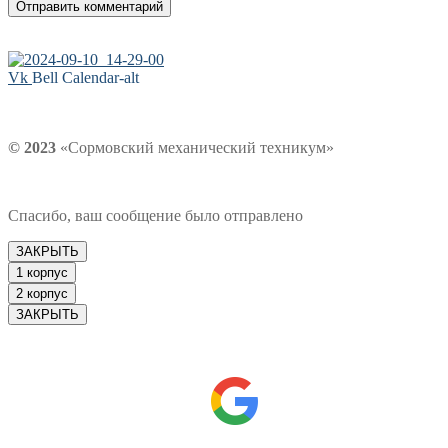
Vk
Bell
Calendar-alt
© 2023
«Сормовский механический техникум»
Спасибо, ваш сообщение было отправлено
ЗАКРЫТЬ
1 корпус
2 корпус
ЗАКРЫТЬ