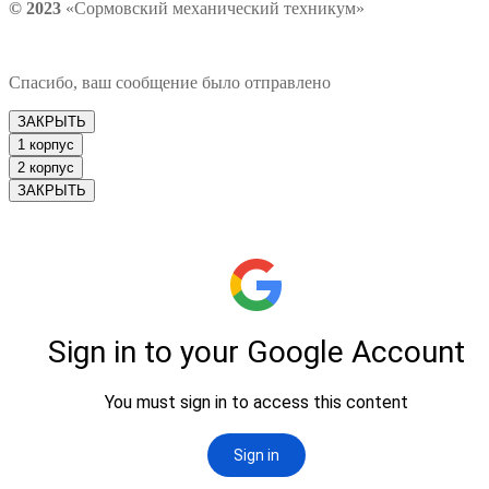
© 2023
«Сормовский механический техникум»
Спасибо, ваш сообщение было отправлено
ЗАКРЫТЬ
1 корпус
2 корпус
ЗАКРЫТЬ