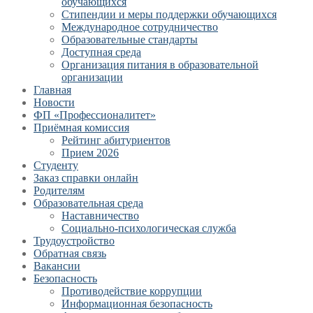
обучающихся
Стипендии и меры поддержки обучающихся
Международное сотрудничество
Образовательные стандарты
Доступная среда
Организация питания в образовательной
организации
Главная
Новости
ФП «Профессионалитет»
Приёмная комиссия
Рейтинг абитуриентов
Прием 2026
Студенту
Заказ справки онлайн
Родителям
Образовательная среда
Наставничество
Социально-психологическая служба
Трудоустройство
Обратная связь
Вакансии
Безопасность
Противодействие коррупции
Информационная безопасность