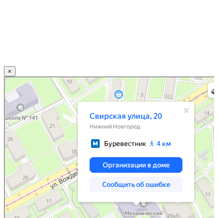
×
Нижний Новгород
Свирская улица, 20 — Яндекс.Карты