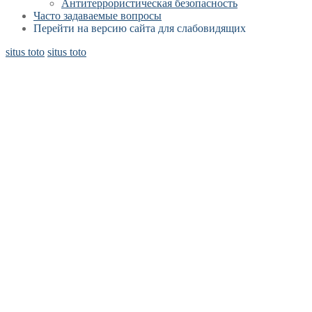
Антитеррористическая безопасность
Часто задаваемые вопросы
Перейти на версию сайта для слабовидящих
situs toto
situs toto