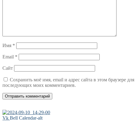
Имя
*
Email
*
Сайт
Сохранить моё имя, email и адрес сайта в этом браузере для
последующих моих комментариев.
Vk
Bell
Calendar-alt