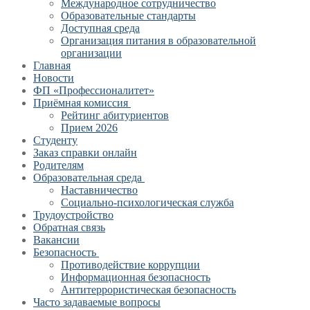
Международное сотрудничество
Образовательные стандарты
Доступная среда
Организация питания в образовательной
организации
Главная
Новости
ФП «Профессионалитет»
Приёмная комиссия
Рейтинг абитуриентов
Прием 2026
Студенту
Заказ справки онлайн
Родителям
Образовательная среда
Наставничество
Социально-психологическая служба
Трудоустройство
Обратная связь
Вакансии
Безопасность
Противодействие коррупции
Информационная безопасность
Антитеррористическая безопасность
Часто задаваемые вопросы