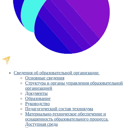
Сведения об образовательной организации
Основные сведения
Структура и органы управления образовательной
организацией
Документы
Образование
Руководство
Педагогический состав техникума
Материально-техническое обеспечение и
оснащенность образовательного процесса.
Доступная среда