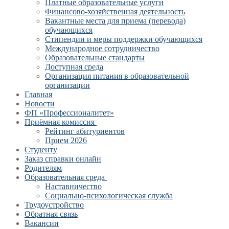
Платные образовательные услуги
Финансово-хозяйственная деятельность
Вакантные места для приема (перевода)
обучающихся
Стипендии и меры поддержки обучающихся
Международное сотрудничество
Образовательные стандарты
Доступная среда
Организация питания в образовательной
организации
Главная
Новости
ФП «Профессионалитет»
Приёмная комиссия
Рейтинг абитуриентов
Прием 2026
Студенту
Заказ справки онлайн
Родителям
Образовательная среда
Наставничество
Социально-психологическая служба
Трудоустройство
Обратная связь
Вакансии