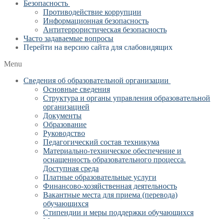
Безопасность
Противодействие коррупции
Информационная безопасность
Антитеррористическая безопасность
Часто задаваемые вопросы
Перейти на версию сайта для слабовидящих
Menu
Сведения об образовательной организации
Основные сведения
Структура и органы управления образовательной
организацией
Документы
Образование
Руководство
Педагогический состав техникума
Материально-техническое обеспечение и
оснащенность образовательного процесса.
Доступная среда
Платные образовательные услуги
Финансово-хозяйственная деятельность
Вакантные места для приема (перевода)
обучающихся
Стипендии и меры поддержки обучающихся