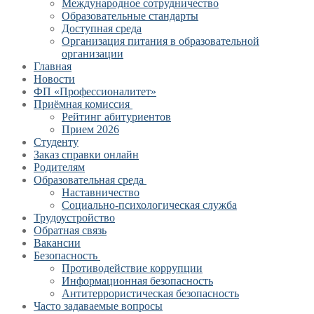
Международное сотрудничество
Образовательные стандарты
Доступная среда
Организация питания в образовательной
организации
Главная
Новости
ФП «Профессионалитет»
Приёмная комиссия
Рейтинг абитуриентов
Прием 2026
Студенту
Заказ справки онлайн
Родителям
Образовательная среда
Наставничество
Социально-психологическая служба
Трудоустройство
Обратная связь
Вакансии
Безопасность
Противодействие коррупции
Информационная безопасность
Антитеррористическая безопасность
Часто задаваемые вопросы