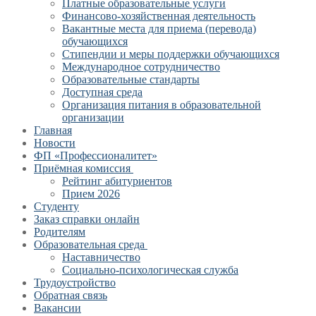
Платные образовательные услуги
Финансово-хозяйственная деятельность
Вакантные места для приема (перевода)
обучающихся
Стипендии и меры поддержки обучающихся
Международное сотрудничество
Образовательные стандарты
Доступная среда
Организация питания в образовательной
организации
Главная
Новости
ФП «Профессионалитет»
Приёмная комиссия
Рейтинг абитуриентов
Прием 2026
Студенту
Заказ справки онлайн
Родителям
Образовательная среда
Наставничество
Социально-психологическая служба
Трудоустройство
Обратная связь
Вакансии