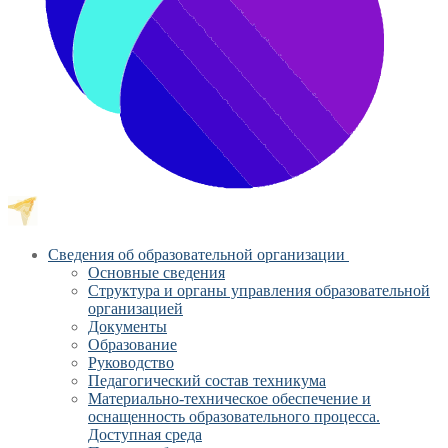
Сведения об образовательной организации
Основные сведения
Структура и органы управления образовательной
организацией
Документы
Образование
Руководство
Педагогический состав техникума
Материально-техническое обеспечение и
оснащенность образовательного процесса.
Доступная среда