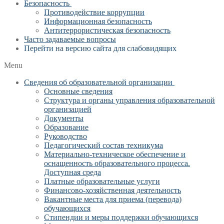
Безопасность
Противодействие коррупции
Информационная безопасность
Антитеррористическая безопасность
Часто задаваемые вопросы
Перейти на версию сайта для слабовидящих
Menu
Сведения об образовательной организации
Основные сведения
Структура и органы управления образовательной
организацией
Документы
Образование
Руководство
Педагогический состав техникума
Материально-техническое обеспечение и
оснащенность образовательного процесса.
Доступная среда
Платные образовательные услуги
Финансово-хозяйственная деятельность
Вакантные места для приема (перевода)
обучающихся
Стипендии и меры поддержки обучающихся