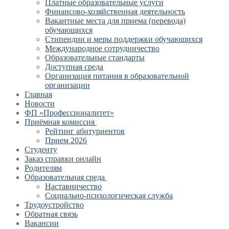
Платные образовательные услуги
Финансово-хозяйственная деятельность
Вакантные места для приема (перевода)
обучающихся
Стипендии и меры поддержки обучающихся
Международное сотрудничество
Образовательные стандарты
Доступная среда
Организация питания в образовательной
организации
Главная
Новости
ФП «Профессионалитет»
Приёмная комиссия
Рейтинг абитуриентов
Прием 2026
Студенту
Заказ справки онлайн
Родителям
Образовательная среда
Наставничество
Социально-психологическая служба
Трудоустройство
Обратная связь
Вакансии