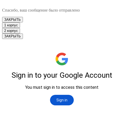
Спасибо, ваш сообщение было отправлено
ЗАКРЫТЬ
1 корпус
2 корпус
ЗАКРЫТЬ