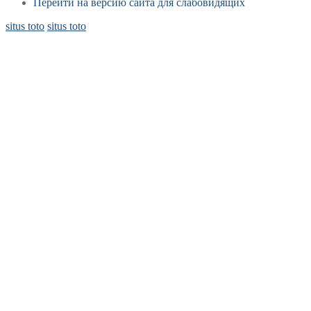
Перейти на версию сайта для слабовидящих
situs toto
situs toto