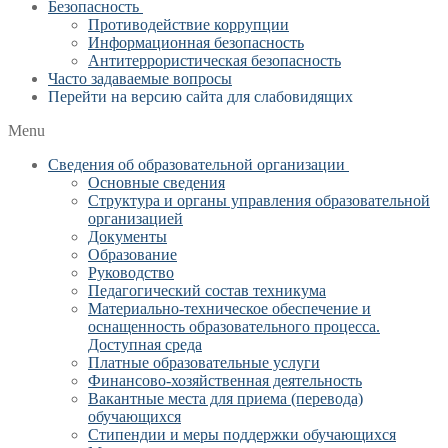
Безопасность
Противодействие коррупции
Информационная безопасность
Антитеррористическая безопасность
Часто задаваемые вопросы
Перейти на версию сайта для слабовидящих
Menu
Сведения об образовательной организации
Основные сведения
Структура и органы управления образовательной
организацией
Документы
Образование
Руководство
Педагогический состав техникума
Материально-техническое обеспечение и
оснащенность образовательного процесса.
Доступная среда
Платные образовательные услуги
Финансово-хозяйственная деятельность
Вакантные места для приема (перевода)
обучающихся
Стипендии и меры поддержки обучающихся