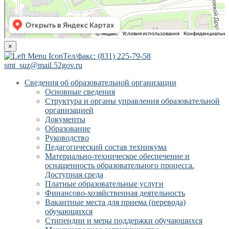
×
Тел/факс: (831) 225-79-58
smt_suz@mail.52gov.ru
Сведения об образовательной организации
Основные сведения
Структура и органы управления образовательной
организацией
Документы
Образование
Руководство
Педагогический состав техникума
Материально-техническое обеспечение и
оснащенность образовательного процесса.
Доступная среда
Платные образовательные услуги
Финансово-хозяйственная деятельность
Вакантные места для приема (перевода)
обучающихся
Стипендии и меры поддержки обучающихся