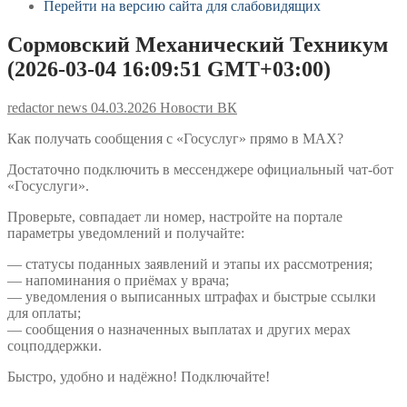
Перейти на версию сайта для слабовидящих
Сормовский Механический Техникум
(2026-03-04 16:09:51 GMT+03:00)
redactor news
04.03.2026
Новости ВК
Как получать сообщения с «Госуслуг» прямо в MAX?
Достаточно подключить в мессенджере официальный чат‑бот
«Госуслуги».
Проверьте, совпадает ли номер, настройте на портале
параметры уведомлений и получайте:
— статусы поданных заявлений и этапы их рассмотрения;
— напоминания о приёмах у врача;
— уведомления о выписанных штрафах и быстрые ссылки
для оплаты;
— сообщения о назначенных выплатах и других мерах
соцподдержки.
Быстро, удобно и надёжно! Подключайте!