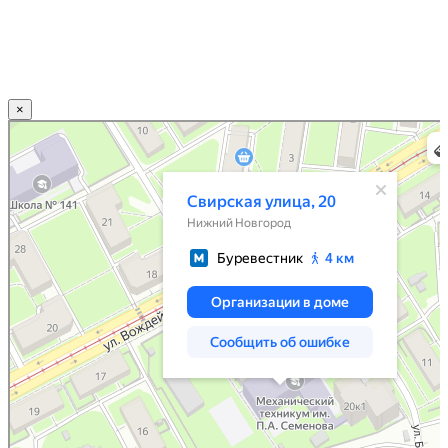
×
Нижний Новгород
Свирская улица, 20 — Яндекс.Карты