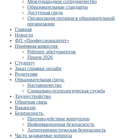
Международное сотрудничество
Образовательные стандарты
Доступная среда
Организация питания в образовательной
организации
Главная
Новости
ФП «Профессионалитет»
Приёмная комиссия
Рейтинг абитуриентов
Прием 2026
Студенту
Заказ справки онлайн
Родителям
Образовательная среда
Наставничество
Социально-психологическая служба
Трудоустройство
Обратная связь
Вакансии
Безопасность
Противодействие коррупции
Информационная безопасность
Антитеррористическая безопасность
Часто задаваемые вопросы