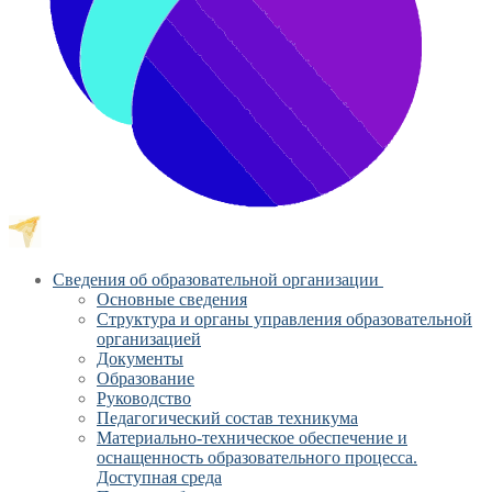
Сведения об образовательной организации
Основные сведения
Структура и органы управления образовательной
организацией
Документы
Образование
Руководство
Педагогический состав техникума
Материально-техническое обеспечение и
оснащенность образовательного процесса.
Доступная среда