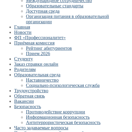
Международное сотрудничество
Образовательные стандарты
Доступная среда
Организация питания в образовательной
организации
Главная
Новости
ФП «Профессионалитет»
Приёмная комиссия
Рейтинг абитуриентов
Прием 2026
Студенту
Заказ справки онлайн
Родителям
Образовательная среда
Наставничество
Социально-психологическая служба
Трудоустройство
Обратная связь
Вакансии
Безопасность
Противодействие коррупции
Информационная безопасность
Антитеррористическая безопасность
Часто задаваемые вопросы