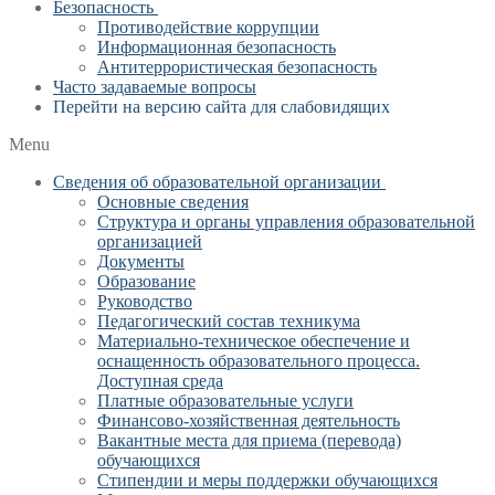
Безопасность
Противодействие коррупции
Информационная безопасность
Антитеррористическая безопасность
Часто задаваемые вопросы
Перейти на версию сайта для слабовидящих
Menu
Сведения об образовательной организации
Основные сведения
Структура и органы управления образовательной
организацией
Документы
Образование
Руководство
Педагогический состав техникума
Материально-техническое обеспечение и
оснащенность образовательного процесса.
Доступная среда
Платные образовательные услуги
Финансово-хозяйственная деятельность
Вакантные места для приема (перевода)
обучающихся
Стипендии и меры поддержки обучающихся