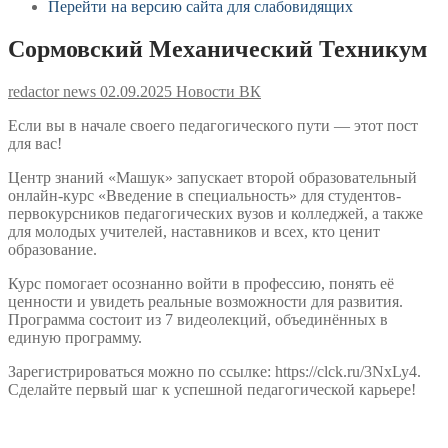
Перейти на версию сайта для слабовидящих
Сормовский Механический Техникум
redactor news
02.09.2025
Новости ВК
Если вы в начале своего педагогического пути — этот пост
для вас!
Центр знаний «Машук» запускает второй образовательный
онлайн-курс «Введение в специальность» для студентов-
первокурсников педагогических вузов и колледжей, а также
для молодых учителей, наставников и всех, кто ценит
образование.
Курс помогает осознанно войти в профессию, понять её
ценности и увидеть реальные возможности для развития.
Программа состоит из 7 видеолекций, объединённых в
единую программу.
Зарегистрироваться можно по ссылке: https://clck.ru/3NxLy4.
Сделайте первый шаг к успешной педагогической карьере!