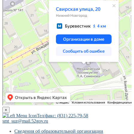
×
Тел/факс: (831) 225-79-58
smt_suz@mail.52gov.ru
Сведения об образовательной организации