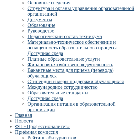
Основные сведения
Структура и органы управления образовательной
организацией
Документы
Образование
Руководство
Педагогический состав техникума
Материально-техническое обеспечение и
оснащенность образовательного процесса.
Доступная среда
Платные образовательные услуги
Финансово-хозяйственная деятельность
Вакантные места для приема (перевода)
обучающихся
Стипендии и меры поддержки обучающихся
Международное сотрудничество
Образовательные стандарты
Доступная среда
Организация питания в образовательной
организации
Главная
Новости
ФП «Профессионалитет»
Приёмная комиссия
Рейтинг абитуриентов