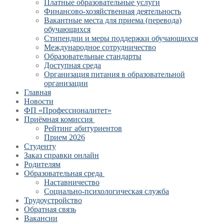
Платные образовательные услуги
Финансово-хозяйственная деятельность
Вакантные места для приема (перевода)
обучающихся
Стипендии и меры поддержки обучающихся
Международное сотрудничество
Образовательные стандарты
Доступная среда
Организация питания в образовательной
организации
Главная
Новости
ФП «Профессионалитет»
Приёмная комиссия
Рейтинг абитуриентов
Прием 2026
Студенту
Заказ справки онлайн
Родителям
Образовательная среда
Наставничество
Социально-психологическая служба
Трудоустройство
Обратная связь
Вакансии