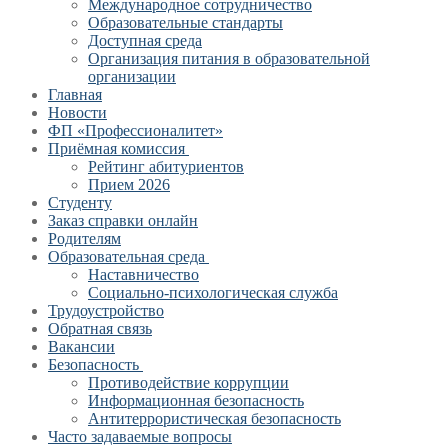
Международное сотрудничество
Образовательные стандарты
Доступная среда
Организация питания в образовательной
организации
Главная
Новости
ФП «Профессионалитет»
Приёмная комиссия
Рейтинг абитуриентов
Прием 2026
Студенту
Заказ справки онлайн
Родителям
Образовательная среда
Наставничество
Социально-психологическая служба
Трудоустройство
Обратная связь
Вакансии
Безопасность
Противодействие коррупции
Информационная безопасность
Антитеррористическая безопасность
Часто задаваемые вопросы