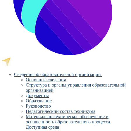
Сведения об образовательной организации
Основные сведения
Структура и органы управления образовательной
организацией
Документы
Образование
Руководство
Педагогический состав техникума
Материально-техническое обеспечение и
оснащенность образовательного процесса.
Доступная среда