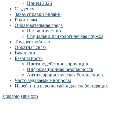
Прием 2026
Студенту
Заказ справки онлайн
Родителям
Образовательная среда
Наставничество
Социально-психологическая служба
Трудоустройство
Обратная связь
Вакансии
Безопасность
Противодействие коррупции
Информационная безопасность
Антитеррористическая безопасность
Часто задаваемые вопросы
Перейти на версию сайта для слабовидящих
situs toto
situs toto