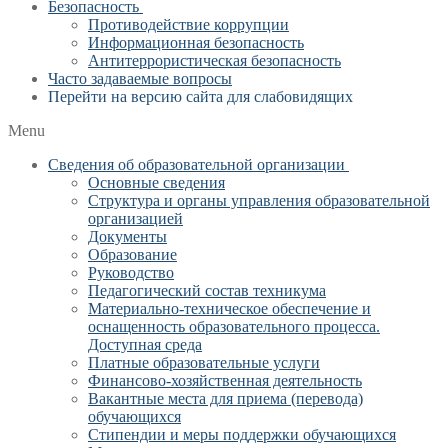
Безопасность
Противодействие коррупции
Информационная безопасность
Антитеррористическая безопасность
Часто задаваемые вопросы
Перейти на версию сайта для слабовидящих
Menu
Сведения об образовательной организации
Основные сведения
Структура и органы управления образовательной
организацией
Документы
Образование
Руководство
Педагогический состав техникума
Материально-техническое обеспечение и
оснащенность образовательного процесса.
Доступная среда
Платные образовательные услуги
Финансово-хозяйственная деятельность
Вакантные места для приема (перевода)
обучающихся
Стипендии и меры поддержки обучающихся