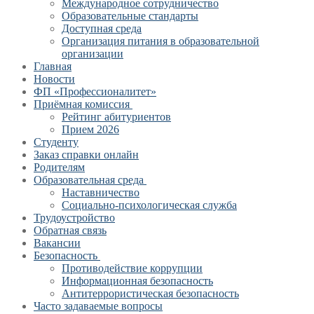
Международное сотрудничество
Образовательные стандарты
Доступная среда
Организация питания в образовательной
организации
Главная
Новости
ФП «Профессионалитет»
Приёмная комиссия
Рейтинг абитуриентов
Прием 2026
Студенту
Заказ справки онлайн
Родителям
Образовательная среда
Наставничество
Социально-психологическая служба
Трудоустройство
Обратная связь
Вакансии
Безопасность
Противодействие коррупции
Информационная безопасность
Антитеррористическая безопасность
Часто задаваемые вопросы