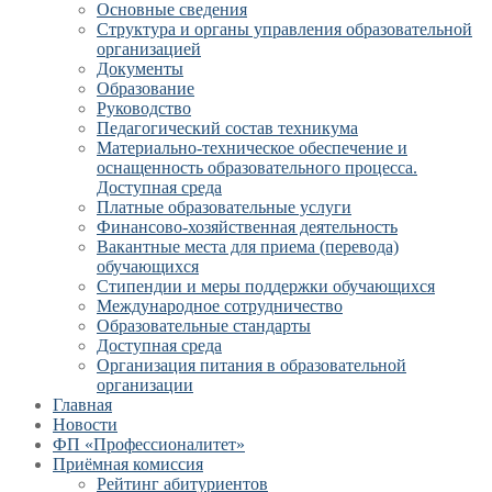
Основные сведения
Структура и органы управления образовательной
организацией
Документы
Образование
Руководство
Педагогический состав техникума
Материально-техническое обеспечение и
оснащенность образовательного процесса.
Доступная среда
Платные образовательные услуги
Финансово-хозяйственная деятельность
Вакантные места для приема (перевода)
обучающихся
Стипендии и меры поддержки обучающихся
Международное сотрудничество
Образовательные стандарты
Доступная среда
Организация питания в образовательной
организации
Главная
Новости
ФП «Профессионалитет»
Приёмная комиссия
Рейтинг абитуриентов