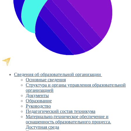
Сведения об образовательной организации
Основные сведения
Структура и органы управления образовательной
организацией
Документы
Образование
Руководство
Педагогический состав техникума
Материально-техническое обеспечение и
оснащенность образовательного процесса.
Доступная среда