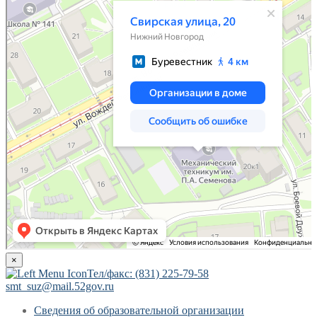
×
Тел/факс: (831) 225-79-58
smt_suz@mail.52gov.ru
Сведения об образовательной организации