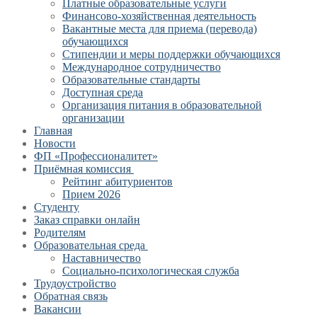
Платные образовательные услуги
Финансово-хозяйственная деятельность
Вакантные места для приема (перевода)
обучающихся
Стипендии и меры поддержки обучающихся
Международное сотрудничество
Образовательные стандарты
Доступная среда
Организация питания в образовательной
организации
Главная
Новости
ФП «Профессионалитет»
Приёмная комиссия
Рейтинг абитуриентов
Прием 2026
Студенту
Заказ справки онлайн
Родителям
Образовательная среда
Наставничество
Социально-психологическая служба
Трудоустройство
Обратная связь
Вакансии