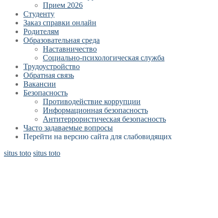
Прием 2026
Студенту
Заказ справки онлайн
Родителям
Образовательная среда
Наставничество
Социально-психологическая служба
Трудоустройство
Обратная связь
Вакансии
Безопасность
Противодействие коррупции
Информационная безопасность
Антитеррористическая безопасность
Часто задаваемые вопросы
Перейти на версию сайта для слабовидящих
situs toto
situs toto