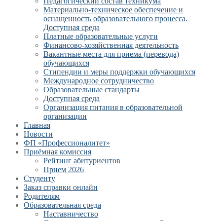
Педагогический состав техникума
Материально-техническое обеспечение и
оснащенность образовательного процесса.
Доступная среда
Платные образовательные услуги
Финансово-хозяйственная деятельность
Вакантные места для приема (перевода)
обучающихся
Стипендии и меры поддержки обучающихся
Международное сотрудничество
Образовательные стандарты
Доступная среда
Организация питания в образовательной
организации
Главная
Новости
ФП «Профессионалитет»
Приёмная комиссия
Рейтинг абитуриентов
Прием 2026
Студенту
Заказ справки онлайн
Родителям
Образовательная среда
Наставничество