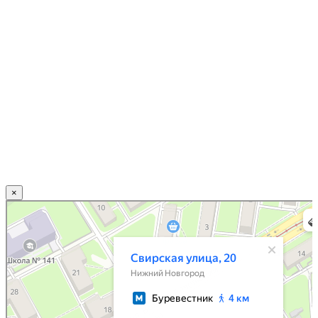
×
Нижний Новгород
Свирская улица, 20 — Яндекс.Карты