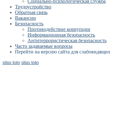
Социально-психологическая служба
Трудоустройство
Обратная связь
Вакансии
Безопасность
Противодействие коррупции
Информационная безопасность
Антитеррористическая безопасность
Часто задаваемые вопросы
Перейти на версию сайта для слабовидящих
situs toto
situs toto