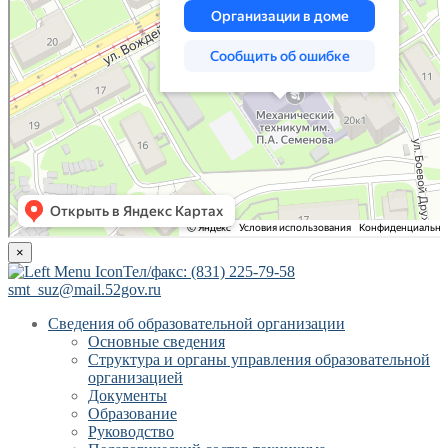
×
Тел/факс: (831) 225-79-58
smt_suz@mail.52gov.ru
Сведения об образовательной организации
Основные сведения
Структура и органы управления образовательной
организацией
Документы
Образование
Руководство