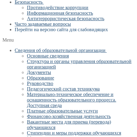
Безопасность
Противодействие коррупции
Информационная безопасность
Антитеррористическая безопасность
Часто задаваемые вопросы
Перейти на версию сайта для слабовидящих
Menu
Сведения об образовательной организации
Основные сведения
Структура и органы управления образовательной
организацией
Документы
Образование
Руководство
Педагогический состав техникума
Материально-техническое обеспечение и
оснащенность образовательного процесса.
Доступная среда
Платные образовательные услуги
Финансово-хозяйственная деятельность
Вакантные места для приема (перевода)
обучающихся
Стипендии и меры поддержки обучающихся