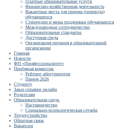
Платные образовательные услуги
Финансово-хозяйственная деятельность
Вакантные места для приема (перевода)
обучающихся
Стипендии и меры поддержки обучающихся
Международное сотрудничество
Образовательные стандарты
Доступная среда
Организация питания в образовательной
организации
Главная
Новости
ФП «Профессионалитет»
Приёмная комиссия
Рейтинг абитуриентов
Прием 2026
Студенту
Заказ справки онлайн
Родителям
Образовательная среда
Наставничество
Социально-психологическая служба
Трудоустройство
Обратная связь
Вакансии