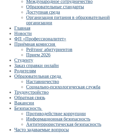
Международное сотрудничество
Образовательные стандарты
Доступная среда
Организация питания в образовательной
организации
Главная
Новости
ФП «Профессионалитет»
Приёмная комиссия
Рейтинг абитуриентов
Прием 2026
Студенту
Заказ справки онлайн
Родителям
Образовательная среда
Наставничество
Социально-психологическая служба
Трудоустройство
Обратная связь
Вакансии
Безопасность
Противодействие коррупции
Информационная безопасность
Антитеррористическая безопасность
Часто задаваемые вопросы