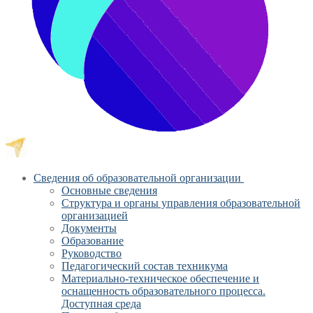
Сведения об образовательной организации
Основные сведения
Структура и органы управления образовательной
организацией
Документы
Образование
Руководство
Педагогический состав техникума
Материально-техническое обеспечение и
оснащенность образовательного процесса.
Доступная среда