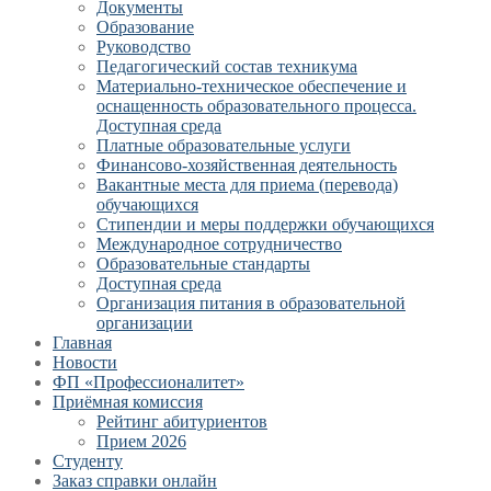
Документы
Образование
Руководство
Педагогический состав техникума
Материально-техническое обеспечение и
оснащенность образовательного процесса.
Доступная среда
Платные образовательные услуги
Финансово-хозяйственная деятельность
Вакантные места для приема (перевода)
обучающихся
Стипендии и меры поддержки обучающихся
Международное сотрудничество
Образовательные стандарты
Доступная среда
Организация питания в образовательной
организации
Главная
Новости
ФП «Профессионалитет»
Приёмная комиссия
Рейтинг абитуриентов
Прием 2026
Студенту
Заказ справки онлайн