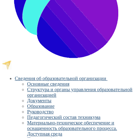
Сведения об образовательной организации
Основные сведения
Структура и органы управления образовательной
организацией
Документы
Образование
Руководство
Педагогический состав техникума
Материально-техническое обеспечение и
оснащенность образовательного процесса.
Доступная среда