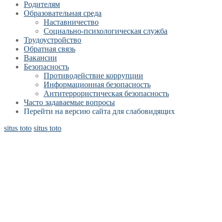
Родителям
Образовательная среда
Наставничество
Социально-психологическая служба
Трудоустройство
Обратная связь
Вакансии
Безопасность
Противодействие коррупции
Информационная безопасность
Антитеррористическая безопасность
Часто задаваемые вопросы
Перейти на версию сайта для слабовидящих
situs toto
situs toto