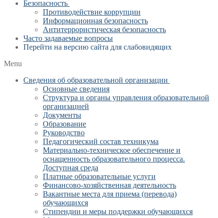
Безопасность
Противодействие коррупции
Информационная безопасность
Антитеррористическая безопасность
Часто задаваемые вопросы
Перейти на версию сайта для слабовидящих
Menu
Сведения об образовательной организации
Основные сведения
Структура и органы управления образовательной
организацией
Документы
Образование
Руководство
Педагогический состав техникума
Материально-техническое обеспечение и
оснащенность образовательного процесса.
Доступная среда
Платные образовательные услуги
Финансово-хозяйственная деятельность
Вакантные места для приема (перевода)
обучающихся
Стипендии и меры поддержки обучающихся