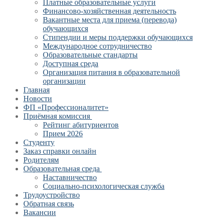
Платные образовательные услуги
Финансово-хозяйственная деятельность
Вакантные места для приема (перевода)
обучающихся
Стипендии и меры поддержки обучающихся
Международное сотрудничество
Образовательные стандарты
Доступная среда
Организация питания в образовательной
организации
Главная
Новости
ФП «Профессионалитет»
Приёмная комиссия
Рейтинг абитуриентов
Прием 2026
Студенту
Заказ справки онлайн
Родителям
Образовательная среда
Наставничество
Социально-психологическая служба
Трудоустройство
Обратная связь
Вакансии