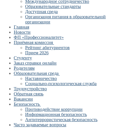
Международное сотрудничество
Образовательные стандарты
Доступная среда
Организация питания в образовательной
организации
Главная
Новости
ФП «Профессионалитет»
Приёмная комиссия
Рейтинг абитуриентов
Прием 2026
Студенту
Заказ справки онлайн
Родителям
Образовательная среда
Наставничество
Социально-психологическая служба
Трудоустройство
Обратная связь
Вакансии
Безопасность
Противодействие коррупции
Информационная безопасность
Антитеррористическая безопасность
Часто задаваемые вопросы