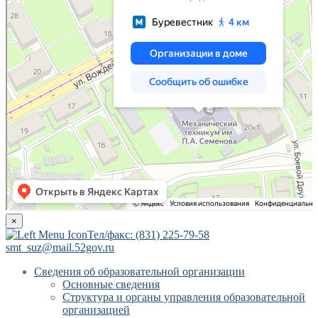
×
Тел/факс: (831) 225-79-58
smt_suz@mail.52gov.ru
Сведения об образовательной организации
Основные сведения
Структура и органы управления образовательной
организацией