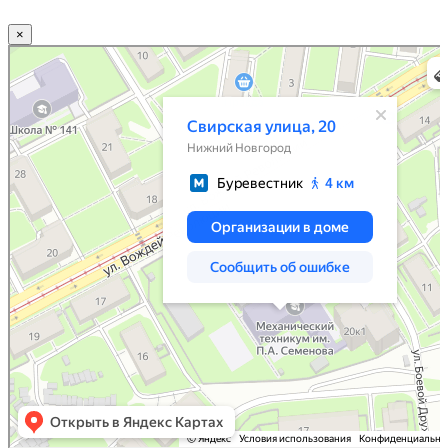
×
Нижний Новгород
Свирская улица, 20 — Яндекс.Карты