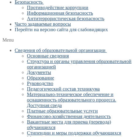
Безопасность
Противодействие коррупции
Информационная безопасность
Антитеррористическая безопасность
Часто задаваемые вопросы
Перейти на версию сайта для слабовидящих
Menu
Сведения об образовательной организации
Основные сведения
Структура и органы управления образовательной
организацией
Документы
Образование
Руководство
Педагогический состав техникума
Материально-техническое обеспечение и
оснащенность образовательного процесса.
Доступная среда
Платные образовательные услуги
Финансово-хозяйственная деятельность
Вакантные места для приема (перевода)
обучающихся
Стипендии и меры поддержки обучающихся