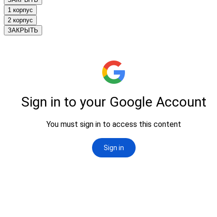
1 корпус
2 корпус
ЗАКРЫТЬ