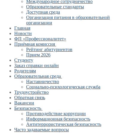
Международное сотрудничество
Образовательные стандарты
Доступная среда
Организация питания в образовательной
организации
Главная
Новости
ФП «Профессионалитет»
Приёмная комиссия
Рейтинг абитуриентов
Прием 2026
Студенту
Заказ справки онлайн
Родителям
Образовательная среда
Наставничество
Социально-психологическая служба
Трудоустройство
Обратная связь
Вакансии
Безопасность
Противодействие коррупции
Информационная безопасность
Антитеррористическая безопасность
Часто задаваемые вопросы