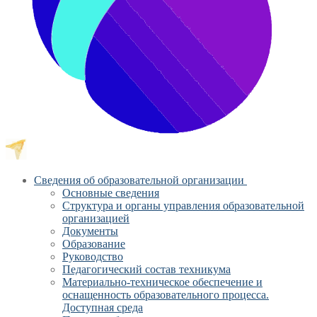
Сведения об образовательной организации
Основные сведения
Структура и органы управления образовательной
организацией
Документы
Образование
Руководство
Педагогический состав техникума
Материально-техническое обеспечение и
оснащенность образовательного процесса.
Доступная среда