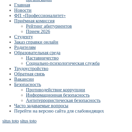
Главная
Новости
ФП «Профессионалитет»
Приёмная комиссия
Рейтинг абитуриентов
Прием 2026
Студенту
Заказ справки онлайн
Родителям
Образовательная среда
Наставничество
Социально-психологическая служба
Трудоустройство
Обратная связь
Вакансии
Безопасность
Противодействие коррупции
Информационная безопасность
Антитеррористическая безопасность
Часто задаваемые вопросы
Перейти на версию сайта для слабовидящих
situs toto
situs toto