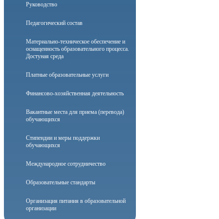
Руководство
Педагогический состав
Материально-техническое обеспечение и
оснащенность образовательного процесса.
Достуная среда
Платные образовательные услуги
Финансово-хозяйственная деятельность
Вакантные места для приема (перевода)
обучающихся
Стипендии и меры поддержки
обучающихся
Международное сотрудничество
Образовательные стандарты
Организация питания в образовательной
организации