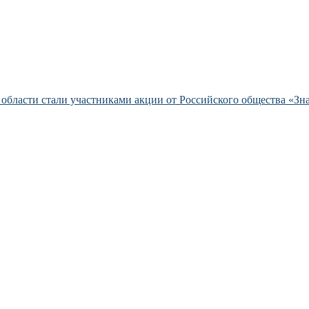
области стали участниками акции от Российского общества «Зн