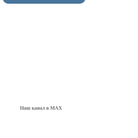
Наш канал в MAX