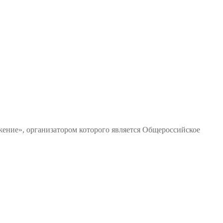
ние», организатором которого является Общероссийское