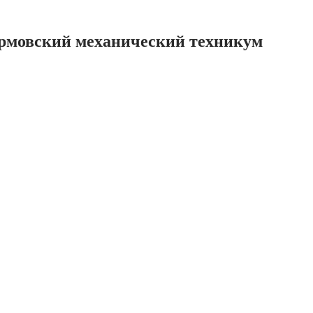
ормовский механический техникум