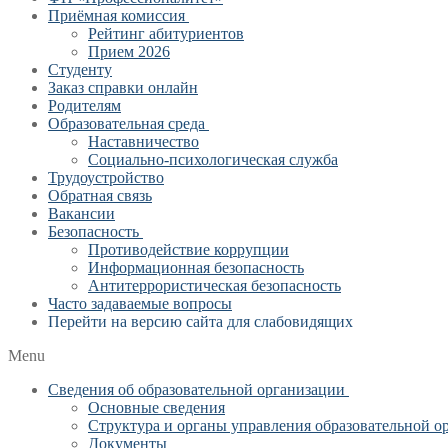
Приёмная комиссия
Рейтинг абитуриентов
Прием 2026
Студенту
Заказ справки онлайн
Родителям
Образовательная среда
Наставничество
Социально-психологическая служба
Трудоустройство
Обратная связь
Вакансии
Безопасность
Противодействие коррупции
Информационная безопасность
Антитеррористическая безопасность
Часто задаваемые вопросы
Перейти на версию сайта для слабовидящих
Menu
Сведения об образовательной организации
Основные сведения
Структура и органы управления образовательной о
Документы