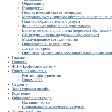
Образование
Руководство
Педагогический состав техникума
Материально-техническое обеспечение и оснащеннос
Платные образовательные услуги
Финансово-хозяйственная деятельность
Вакантные места для приема (перевода) обучающих
Стипендии и меры поддержки обучающихся
Международное сотрудничество
Образовательные стандарты
Доступная среда
Организация питания в образовательной организац
Главная
Новости
ФП «Профессионалитет»
Приёмная комиссия
Рейтинг абитуриентов
Прием 2026
Студенту
Заказ справки онлайн
Родителям
Образовательная среда
Наставничество
Социально-психологическая служба
Трудоустройство