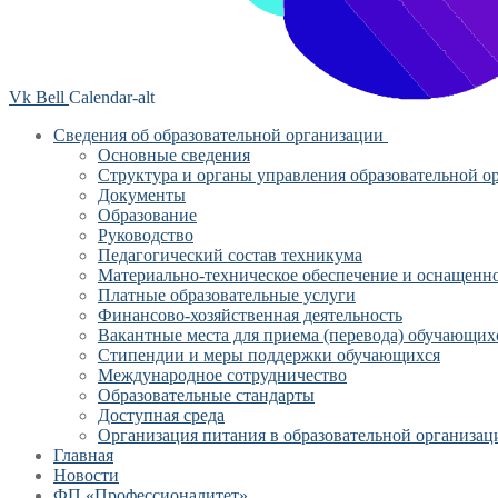
Vk
Bell
Calendar-alt
Сведения об образовательной организации
Основные сведения
Структура и органы управления образовательной о
Документы
Образование
Руководство
Педагогический состав техникума
Материально-техническое обеспечение и оснащеннос
Платные образовательные услуги
Финансово-хозяйственная деятельность
Вакантные места для приема (перевода) обучающих
Стипендии и меры поддержки обучающихся
Международное сотрудничество
Образовательные стандарты
Доступная среда
Организация питания в образовательной организац
Главная
Новости
ФП «Профессионалитет»