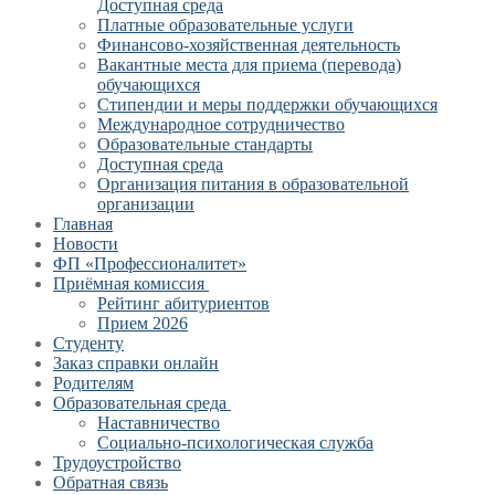
Доступная среда
Платные образовательные услуги
Финансово-хозяйственная деятельность
Вакантные места для приема (перевода)
обучающихся
Стипендии и меры поддержки обучающихся
Международное сотрудничество
Образовательные стандарты
Доступная среда
Организация питания в образовательной
организации
Главная
Новости
ФП «Профессионалитет»
Приёмная комиссия
Рейтинг абитуриентов
Прием 2026
Студенту
Заказ справки онлайн
Родителям
Образовательная среда
Наставничество
Социально-психологическая служба
Трудоустройство
Обратная связь