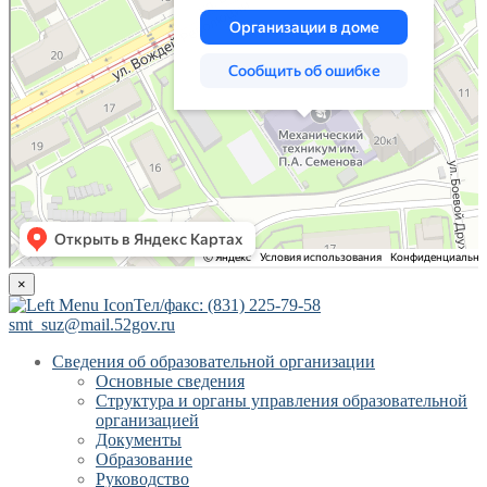
×
Тел/факс: (831) 225-79-58
smt_suz@mail.52gov.ru
Сведения об образовательной организации
Основные сведения
Структура и органы управления образовательной
организацией
Документы
Образование
Руководство