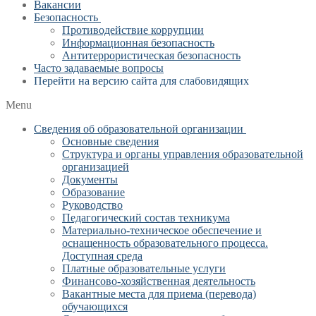
Вакансии
Безопасность
Противодействие коррупции
Информационная безопасность
Антитеррористическая безопасность
Часто задаваемые вопросы
Перейти на версию сайта для слабовидящих
Menu
Сведения об образовательной организации
Основные сведения
Структура и органы управления образовательной
организацией
Документы
Образование
Руководство
Педагогический состав техникума
Материально-техническое обеспечение и
оснащенность образовательного процесса.
Доступная среда
Платные образовательные услуги
Финансово-хозяйственная деятельность
Вакантные места для приема (перевода)
обучающихся