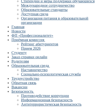
Стипендии и меры поддержки обучающихся
Международное сотрудничество
Образовательные стандарты
Доступная среда
Организация питания в образовательной
организации
Главная
Новости
ФП «Профессионалитет»
Приёмная комиссия
Рейтинг абитуриентов
Прием 2026
Студенту
Заказ справки онлайн
Родителям
Образовательная среда
Наставничество
Социально-психологическая служба
Трудоустройство
Обратная связь
Вакансии
Безопасность
Противодействие коррупции
Информационная безопасность
Антитеррористическая безопасность