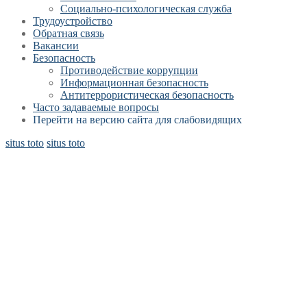
Социально-психологическая служба
Трудоустройство
Обратная связь
Вакансии
Безопасность
Противодействие коррупции
Информационная безопасность
Антитеррористическая безопасность
Часто задаваемые вопросы
Перейти на версию сайта для слабовидящих
situs toto
situs toto