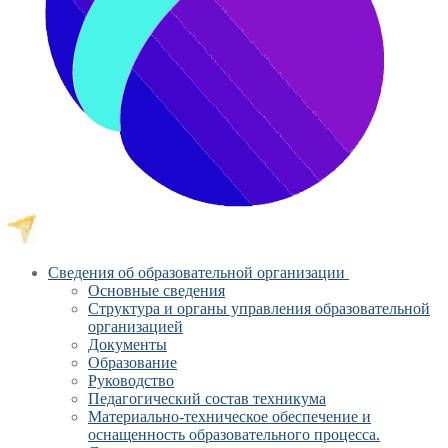
Сведения об образовательной организации
Основные сведения
Структура и органы управления образовательной
организацией
Документы
Образование
Руководство
Педагогический состав техникума
Материально-техническое обеспечение и
оснащенность образовательного процесса.