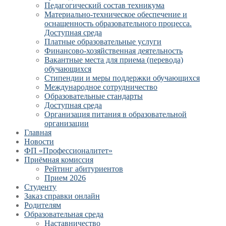
Педагогический состав техникума
Материально-техническое обеспечение и
оснащенность образовательного процесса.
Доступная среда
Платные образовательные услуги
Финансово-хозяйственная деятельность
Вакантные места для приема (перевода)
обучающихся
Стипендии и меры поддержки обучающихся
Международное сотрудничество
Образовательные стандарты
Доступная среда
Организация питания в образовательной
организации
Главная
Новости
ФП «Профессионалитет»
Приёмная комиссия
Рейтинг абитуриентов
Прием 2026
Студенту
Заказ справки онлайн
Родителям
Образовательная среда
Наставничество