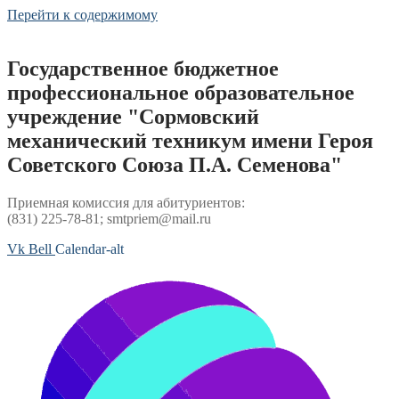
Перейти к содержимому
Государственное бюджетное
профессиональное образовательное
учреждение "Сормовский
механический техникум имени Героя
Советского Союза П.А. Семенова"
Приемная комиссия для абитуриентов:
(831) 225-78-81; smtpriem@mail.ru
Vk
Bell
Calendar-alt