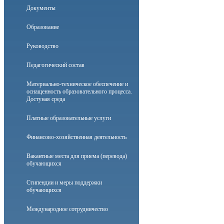
Документы
Образование
Руководство
Педагогический состав
Материально-техническое обеспечение и
оснащенность образовательного процесса.
Достуная среда
Платные образовательные услуги
Финансово-хозяйственная деятельность
Вакантные места для приема (перевода)
обучающихся
Стипендии и меры поддержки
обучающихся
Международное сотрудничество