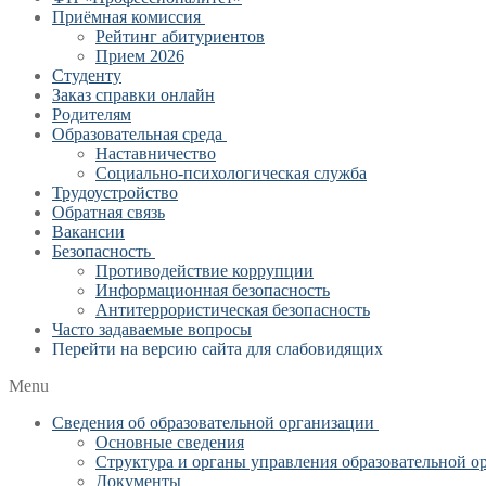
Приёмная комиссия
Рейтинг абитуриентов
Прием 2026
Студенту
Заказ справки онлайн
Родителям
Образовательная среда
Наставничество
Социально-психологическая служба
Трудоустройство
Обратная связь
Вакансии
Безопасность
Противодействие коррупции
Информационная безопасность
Антитеррористическая безопасность
Часто задаваемые вопросы
Перейти на версию сайта для слабовидящих
Menu
Сведения об образовательной организации
Основные сведения
Структура и органы управления образовательной о
Документы