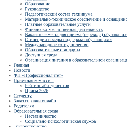
Образование
Руководство
Педагогический состав техникума
Материально-техническое обеспечение и оснащеннос
Платные образовательные услуги
Финансово-хозяйственная деятельность
Вакантные места для приема (перевода) обучающих
Стипендии и меры поддержки обучающихся
Международное сотрудничество
Образовательные стандарты
Доступная среда
Организация питания в образовательной организац
Главная
Новости
ФП «Профессионалитет»
Приёмная комиссия
Рейтинг абитуриентов
Прием 2026
Студенту
Заказ справки онлайн
Родителям
Образовательная среда
Наставничество
Социально-психологическая служба
Трудоустройство