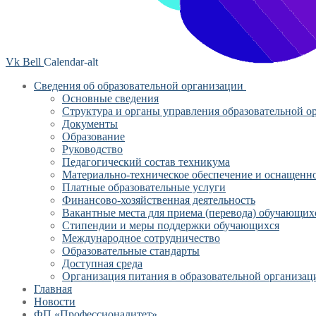
Vk
Bell
Calendar-alt
Сведения об образовательной организации
Основные сведения
Структура и органы управления образовательной о
Документы
Образование
Руководство
Педагогический состав техникума
Материально-техническое обеспечение и оснащеннос
Платные образовательные услуги
Финансово-хозяйственная деятельность
Вакантные места для приема (перевода) обучающих
Стипендии и меры поддержки обучающихся
Международное сотрудничество
Образовательные стандарты
Доступная среда
Организация питания в образовательной организац
Главная
Новости
ФП «Профессионалитет»