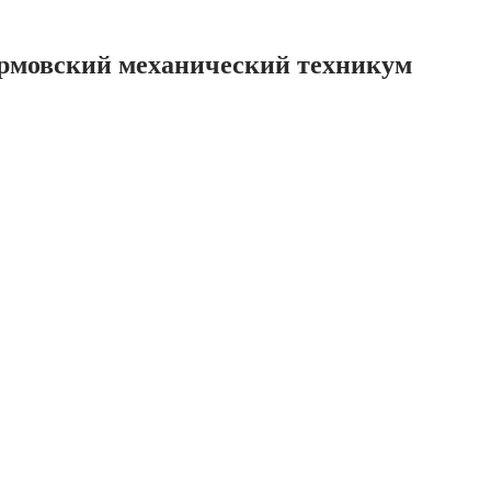
ормовский механический техникум