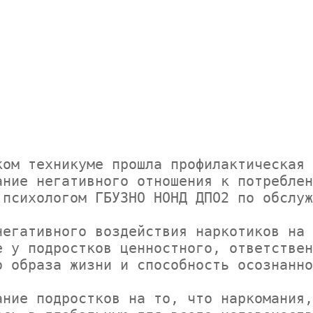
ние негативного отношения к потреблен
психологом ГБУЗНО НОНД ДПО2 по обслуж
 у подростков ценностного, ответствен
 образа жизни и способность осознанно