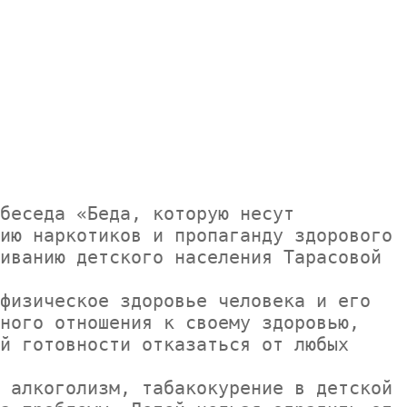
ию наркотиков и пропаганду здорового 
иванию детского населения Тарасовой 
ного отношения к своему здоровью, 
й готовности отказаться от любых 