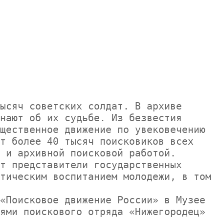
нают об их судьбе. Из безвестия 
щественное движение по увековечению 
т более 40 тысяч поисковиков всех 
 и архивной поисковой работой.

тическим воспитанием молодежи, в том 
ями поискового отряда «Нижегородец» 