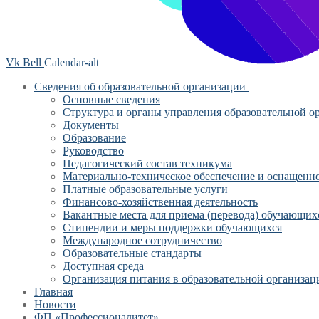
Vk
Bell
Calendar-alt
Сведения об образовательной организации
Основные сведения
Структура и органы управления образовательной о
Документы
Образование
Руководство
Педагогический состав техникума
Материально-техническое обеспечение и оснащеннос
Платные образовательные услуги
Финансово-хозяйственная деятельность
Вакантные места для приема (перевода) обучающих
Стипендии и меры поддержки обучающихся
Международное сотрудничество
Образовательные стандарты
Доступная среда
Организация питания в образовательной организац
Главная
Новости
ФП «Профессионалитет»