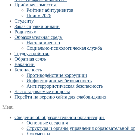
Приёмная комиссия
Рейтинг абитуриентов
Прием 2026
Студенту
Заказ справки онлайн
Родителям
Образовательная среда
Наставничество
Социально-психологическая служба
Трудоустройство
Обратная связь
Вакансии
Безопасность
Противодействие коррупции
Информационная безопасность
Антитеррористическая безопасность
Часто задаваемые вопросы
Перейти на версию сайта для слабовидящих
Menu
Сведения об образовательной организации
Основные сведения
Структура и органы управления образовательной о
Документы