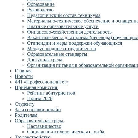
Образование
Руководство
Педагогический состав техникума
Материально-техническое обеспечение и оснащеннос
Платные образовательные услуги
Финансово-хозяйственная деятельность
Вакантные места для приема (перевода) обучающих
Стипендии и меры поддержки обучающихся
Международное сотрудничество
Образовательные стандарты
Доступная среда
Организация питания в образовательной организац
Главная
Новости
ФП «Профессионалитет»
Приёмная комиссия
Рейтинг абитуриентов
Прием 2026
Студенту
Заказ справки онлайн
Родителям
Образовательная среда
Наставничество
Социально-психологическая служба
Трудоустройство