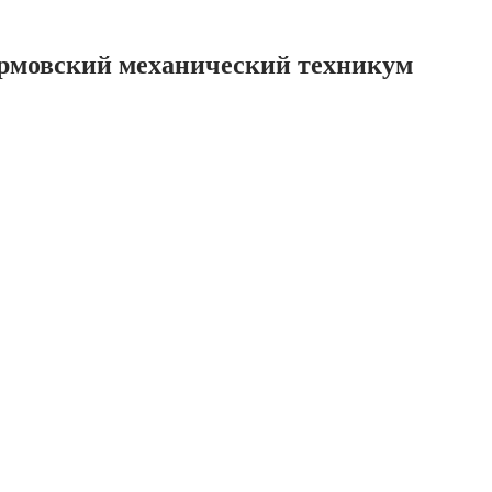
ормовский механический техникум