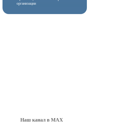
организации
Наш канал в MAX