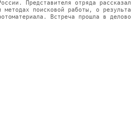
оссии. Представителя отряда рассказал
 методах поисковой работы, о результа
отоматериала. Встреча прошла в делово