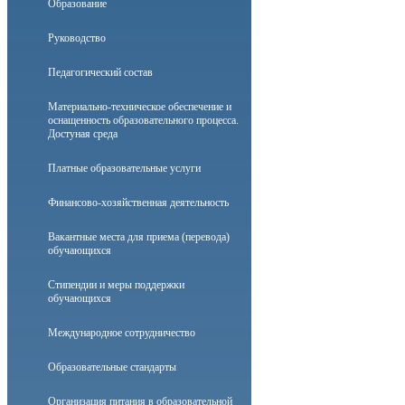
Образование
Руководство
Педагогический состав
Материально-техническое обеспечение и
оснащенность образовательного процесса.
Достуная среда
Платные образовательные услуги
Финансово-хозяйственная деятельность
Вакантные места для приема (перевода)
обучающихся
Стипендии и меры поддержки
обучающихся
Международное сотрудничество
Образовательные стандарты
Организация питания в образовательной