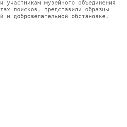
и участникам музейного объединения 
тах поисков, представили образцы 
й и доброжелательной обстановке.
