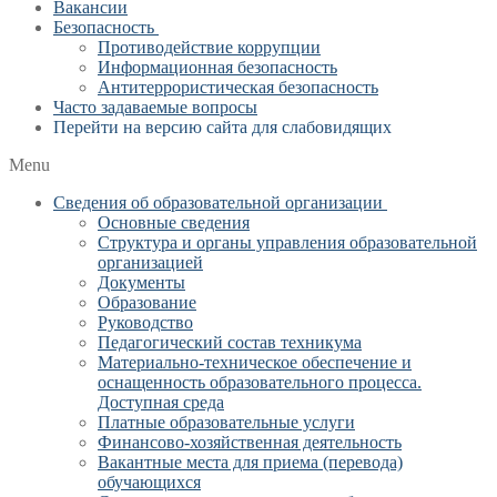
Вакансии
Безопасность
Противодействие коррупции
Информационная безопасность
Антитеррористическая безопасность
Часто задаваемые вопросы
Перейти на версию сайта для слабовидящих
Menu
Сведения об образовательной организации
Основные сведения
Структура и органы управления образовательной
организацией
Документы
Образование
Руководство
Педагогический состав техникума
Материально-техническое обеспечение и
оснащенность образовательного процесса.
Доступная среда
Платные образовательные услуги
Финансово-хозяйственная деятельность
Вакантные места для приема (перевода)
обучающихся