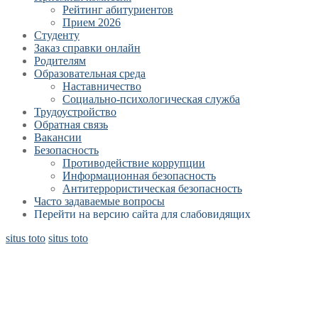
Рейтинг абитуриентов
Прием 2026
Студенту
Заказ справки онлайн
Родителям
Образовательная среда
Наставничество
Социально-психологическая служба
Трудоустройство
Обратная связь
Вакансии
Безопасность
Противодействие коррупции
Информационная безопасность
Антитеррористическая безопасность
Часто задаваемые вопросы
Перейти на версию сайта для слабовидящих
situs toto
situs toto