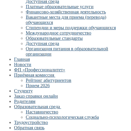
Доступная среда
Платные образовательные услуги
Финансово-хозяйственная деятельность
Вакантные места для приема (перевода)
обучающихся
Стипендии и меры поддержки обучающихся
Международное сотрудничество
Образовательные стандарты
Доступная среда
Организация питания в образовательной
организации
Главная
Новости
ФП «Профессионалитет»
Приёмная комиссия
Рейтинг абитуриентов
Прием 2026
Студенту
Заказ справки онлайн
Родителям
Образовательная среда
Наставничество
Социально-психологическая служба
Трудоустройство
Обратная связь