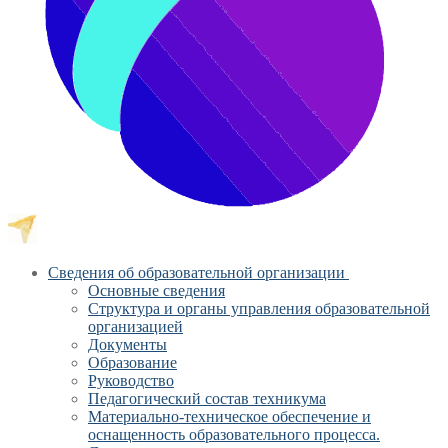
Сведения об образовательной организации
Основные сведения
Структура и органы управления образовательной
организацией
Документы
Образование
Руководство
Педагогический состав техникума
Материально-техническое обеспечение и
оснащенность образовательного процесса.