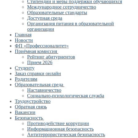
Стипендии и меры поддержки обучающихся
Международное сотрудничество
Образовательные стандарты
Доступная среда
Организация питания в образовательной
организации
Главная
Новости
ФП «Профессионалитет»
Приёмная комиссия
Рейтинг абитуриентов
Прием 2026
Студенту
Заказ справки онлайн
Родителям
Образовательная среда
Наставничество
Социально-психологическая служба
Трудоустройство
Обратная связь
Вакансии
Безопасность
Противодействие коррупции
Информационная безопасность
Антитеррористическая безопасность