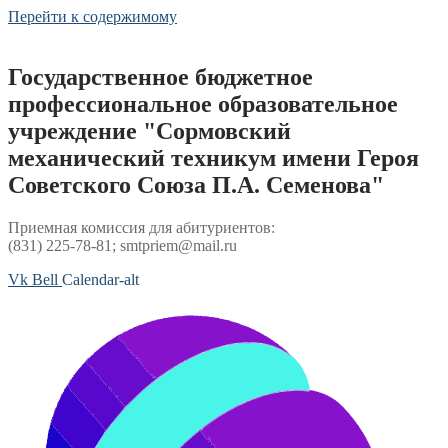
Перейти к содержимому
Государственное бюджетное
профессиональное образовательное
учреждение "Сормовский
механический техникум имени Героя
Советского Союза П.А. Семенова"
Приемная комиссия для абитуриентов:
(831) 225-78-81; smtpriem@mail.ru
Vk
Bell
Calendar-alt