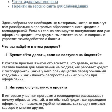
Часто задаваемые вопросы
Перейти на версию сайта для слабовидящих
Здесь собраны все необходимые материалы, которые помогут
вам разобраться в программе образовательного кредита с
господдержкой. Если вы только планируете поступление или уже
оформили кредит – эти документы ответят на ваши вопросы и
упростят взаимодействие с банком.
Что вы найдёте в этом разделе?
Буклет «Что делать, если не поступил на бюджет?»
В буклете простым языком объясняется, что делать, если не
хватило баллов для зачисления на бюджет, как работает кредит
с господдержкой, какие у него преимущества перед обычными
кредитами и как избежать распространённых ошибок при
оформлении;
Интервью с участником проекта
В интервью участник программы господдержки рассказывает
почему образовательный, а не обычный кредит, как проходило
оформление, насколько удобно погашать, как кредит поможет
карьере и многое другое;