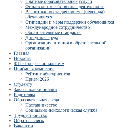
Платные образовательные услуги
Финансово-хозяйственная деятельность
Вакантные места для приема (перевода)
обучающихся
Стипендии и меры поддержки обучающихся
Международное сотрудничество
Образовательные стандарты
Доступная среда
Организация питания в образовательной
организации
Главная
Новости
ФП «Профессионалитет»
Приёмная комиссия
Рейтинг абитуриентов
Прием 2026
Студенту
Заказ справки онлайн
Родителям
Образовательная среда
Наставничество
Социально-психологическая служба
Трудоустройство
Обратная связь
Вакансии