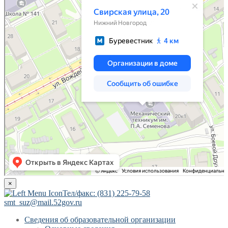
×
Тел/факс: (831) 225-79-58
smt_suz@mail.52gov.ru
Сведения об образовательной организации