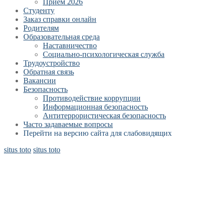
Прием 2026
Студенту
Заказ справки онлайн
Родителям
Образовательная среда
Наставничество
Социально-психологическая служба
Трудоустройство
Обратная связь
Вакансии
Безопасность
Противодействие коррупции
Информационная безопасность
Антитеррористическая безопасность
Часто задаваемые вопросы
Перейти на версию сайта для слабовидящих
situs toto
situs toto