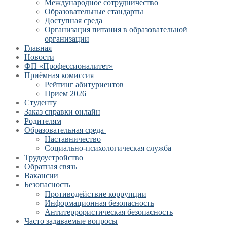
Международное сотрудничество
Образовательные стандарты
Доступная среда
Организация питания в образовательной
организации
Главная
Новости
ФП «Профессионалитет»
Приёмная комиссия
Рейтинг абитуриентов
Прием 2026
Студенту
Заказ справки онлайн
Родителям
Образовательная среда
Наставничество
Социально-психологическая служба
Трудоустройство
Обратная связь
Вакансии
Безопасность
Противодействие коррупции
Информационная безопасность
Антитеррористическая безопасность
Часто задаваемые вопросы