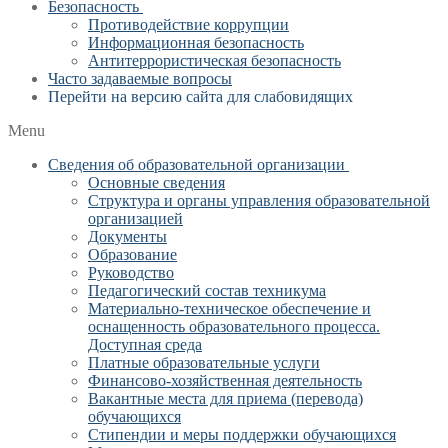
Безопасность
Противодействие коррупции
Информационная безопасность
Антитеррористическая безопасность
Часто задаваемые вопросы
Перейти на версию сайта для слабовидящих
Menu
Сведения об образовательной организации
Основные сведения
Структура и органы управления образовательной
организацией
Документы
Образование
Руководство
Педагогический состав техникума
Материально-техническое обеспечение и
оснащенность образовательного процесса.
Доступная среда
Платные образовательные услуги
Финансово-хозяйственная деятельность
Вакантные места для приема (перевода)
обучающихся
Стипендии и меры поддержки обучающихся