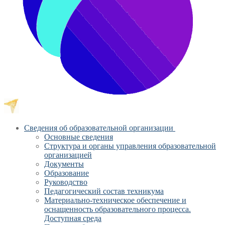
Сведения об образовательной организации
Основные сведения
Структура и органы управления образовательной
организацией
Документы
Образование
Руководство
Педагогический состав техникума
Материально-техническое обеспечение и
оснащенность образовательного процесса.
Доступная среда