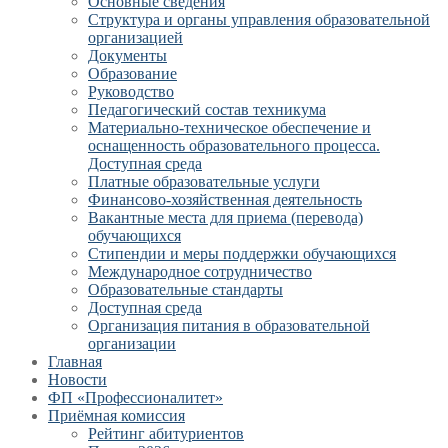
Основные сведения
Структура и органы управления образовательной
организацией
Документы
Образование
Руководство
Педагогический состав техникума
Материально-техническое обеспечение и
оснащенность образовательного процесса.
Доступная среда
Платные образовательные услуги
Финансово-хозяйственная деятельность
Вакантные места для приема (перевода)
обучающихся
Стипендии и меры поддержки обучающихся
Международное сотрудничество
Образовательные стандарты
Доступная среда
Организация питания в образовательной
организации
Главная
Новости
ФП «Профессионалитет»
Приёмная комиссия
Рейтинг абитуриентов