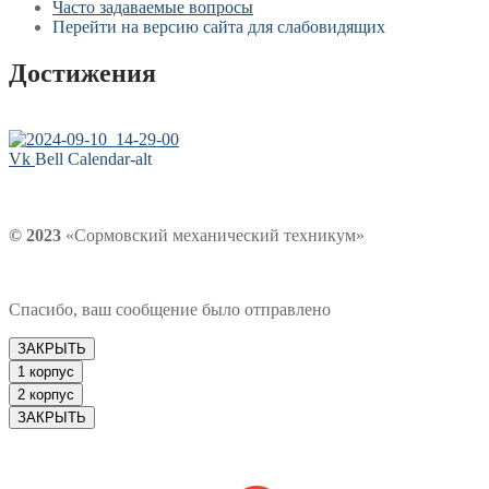
Часто задаваемые вопросы
Перейти на версию сайта для слабовидящих
Достижения
Vk
Bell
Calendar-alt
© 2023
«Сормовский механический техникум»
Спасибо, ваш сообщение было отправлено
ЗАКРЫТЬ
1 корпус
2 корпус
ЗАКРЫТЬ