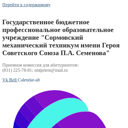
Перейти к содержимому
Государственное бюджетное
профессиональное образовательное
учреждение "Сормовский
механический техникум имени Героя
Советского Союза П.А. Семенова"
Приемная комиссия для абитуриентов:
(831) 225-78-81; smtpriem@mail.ru
Vk
Bell
Calendar-alt