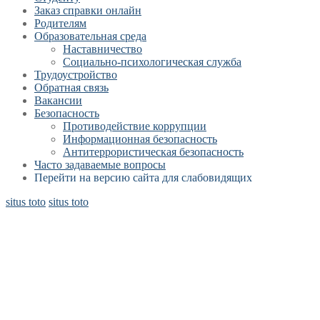
Заказ справки онлайн
Родителям
Образовательная среда
Наставничество
Социально-психологическая служба
Трудоустройство
Обратная связь
Вакансии
Безопасность
Противодействие коррупции
Информационная безопасность
Антитеррористическая безопасность
Часто задаваемые вопросы
Перейти на версию сайта для слабовидящих
situs toto
situs toto