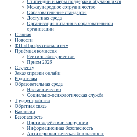
Стипендии и меры поддержки обучающихся
Международное сотрудничество
Образовательные стандарты
Доступная среда
Организация питания в образовательной
организации
Главная
Новости
ФП «Профессионалитет»
Приёмная комиссия
Рейтинг абитуриентов
Прием 2026
Студенту
Заказ справки онлайн
Родителям
Образовательная среда
Наставничество
Социально-психологическая служба
Трудоустройство
Обратная связь
Вакансии
Безопасность
Противодействие коррупции
Информационная безопасность
Антитеррористическая безопасность