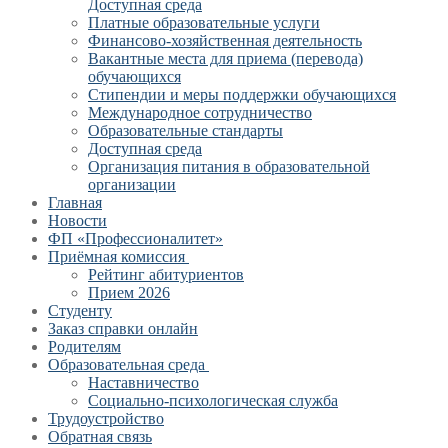
Доступная среда
Платные образовательные услуги
Финансово-хозяйственная деятельность
Вакантные места для приема (перевода)
обучающихся
Стипендии и меры поддержки обучающихся
Международное сотрудничество
Образовательные стандарты
Доступная среда
Организация питания в образовательной
организации
Главная
Новости
ФП «Профессионалитет»
Приёмная комиссия
Рейтинг абитуриентов
Прием 2026
Студенту
Заказ справки онлайн
Родителям
Образовательная среда
Наставничество
Социально-психологическая служба
Трудоустройство
Обратная связь