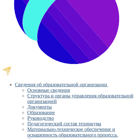
Сведения об образовательной организации
Основные сведения
Структура и органы управления образовательной
организацией
Документы
Образование
Руководство
Педагогический состав техникума
Материально-техническое обеспечение и
оснащенность образовательного процесса.