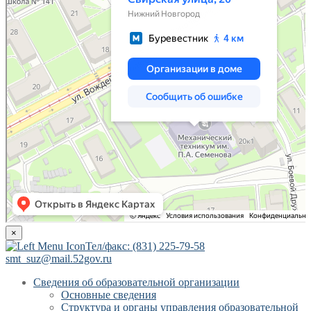
×
Тел/факс: (831) 225-79-58
smt_suz@mail.52gov.ru
Сведения об образовательной организации
Основные сведения
Структура и органы управления образовательной