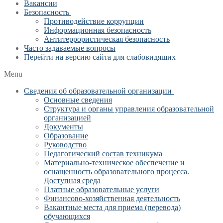
Вакансии
Безопасность
Противодействие коррупции
Информационная безопасность
Антитеррористическая безопасность
Часто задаваемые вопросы
Перейти на версию сайта для слабовидящих
Menu
Сведения об образовательной организации
Основные сведения
Структура и органы управления образовательной
организацией
Документы
Образование
Руководство
Педагогический состав техникума
Материально-техническое обеспечение и
оснащенность образовательного процесса.
Доступная среда
Платные образовательные услуги
Финансово-хозяйственная деятельность
Вакантные места для приема (перевода)
обучающихся