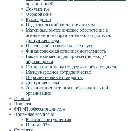
организацией
Документы
Образование
Руководство
Педагогический состав техникума
Материально-техническое обеспечение и
оснащенность образовательного процесса.
Доступная среда
Платные образовательные услуги
Финансово-хозяйственная деятельность
Вакантные места для приема (перевода)
обучающихся
Стипендии и меры поддержки обучающихся
Международное сотрудничество
Образовательные стандарты
Доступная среда
Организация питания в образовательной
организации
Главная
Новости
ФП «Профессионалитет»
Приёмная комиссия
Рейтинг абитуриентов
Прием 2026
Студенту