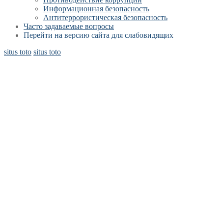
Информационная безопасность
Антитеррористическая безопасность
Часто задаваемые вопросы
Перейти на версию сайта для слабовидящих
situs toto
situs toto