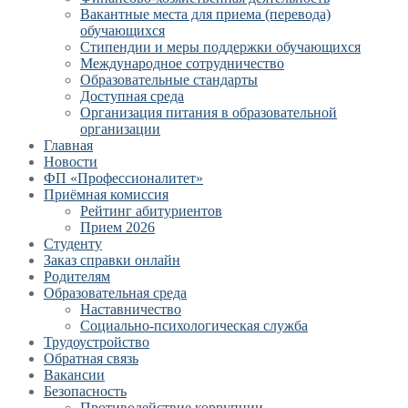
Вакантные места для приема (перевода)
обучающихся
Стипендии и меры поддержки обучающихся
Международное сотрудничество
Образовательные стандарты
Доступная среда
Организация питания в образовательной
организации
Главная
Новости
ФП «Профессионалитет»
Приёмная комиссия
Рейтинг абитуриентов
Прием 2026
Студенту
Заказ справки онлайн
Родителям
Образовательная среда
Наставничество
Социально-психологическая служба
Трудоустройство
Обратная связь
Вакансии
Безопасность
Противодействие коррупции