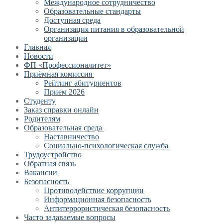
Международное сотрудничество
Образовательные стандарты
Доступная среда
Организация питания в образовательной
организации
Главная
Новости
ФП «Профессионалитет»
Приёмная комиссия
Рейтинг абитуриентов
Прием 2026
Студенту
Заказ справки онлайн
Родителям
Образовательная среда
Наставничество
Социально-психологическая служба
Трудоустройство
Обратная связь
Вакансии
Безопасность
Противодействие коррупции
Информационная безопасность
Антитеррористическая безопасность
Часто задаваемые вопросы