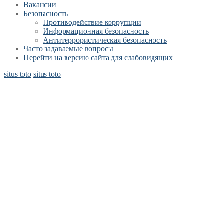
Вакансии
Безопасность
Противодействие коррупции
Информационная безопасность
Антитеррористическая безопасность
Часто задаваемые вопросы
Перейти на версию сайта для слабовидящих
situs toto
situs toto