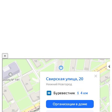
×
Нижний Новгород
Свирская улица, 20 — Яндекс.Карты