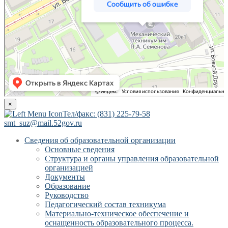
×
Тел/факс: (831) 225-79-58
smt_suz@mail.52gov.ru
Сведения об образовательной организации
Основные сведения
Структура и органы управления образовательной
организацией
Документы
Образование
Руководство
Педагогический состав техникума
Материально-техническое обеспечение и
оснащенность образовательного процесса.