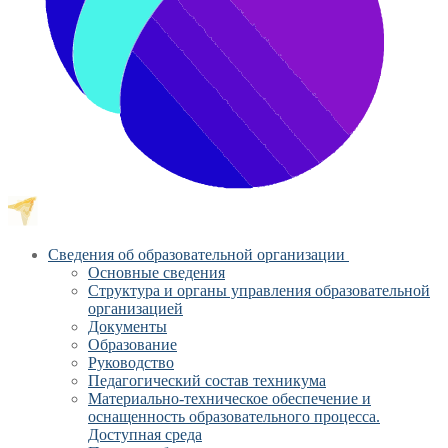
Сведения об образовательной организации
Основные сведения
Структура и органы управления образовательной
организацией
Документы
Образование
Руководство
Педагогический состав техникума
Материально-техническое обеспечение и
оснащенность образовательного процесса.
Доступная среда