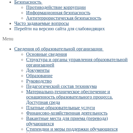
Безопасность
Противодействие коррупции
Информационная безопасность
Антитеррористическая безопасность
Часто задаваемые вопросы
Перейти на версию сайта для слабовидящих
Menu
Сведения об образовательной организации
Основные сведения
Структура и органы управления образовательной
организацией
Документы
Образование
Руководство
Педагогический состав техникума
Материально-техническое обеспечение и
оснащенность образовательного процесса.
Доступная среда
Платные образовательные услуги
Финансово-хозяйственная деятельность
Вакантные места для приема (перевода)
обучающихся
Стипендии и меры поддержки обучающихся