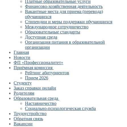
Платные образовательные услуги
Финансово-хозяйственная деятельность
Вакантные места для приема (перевода)
обучающихся
Стипендии и меры поддержки обучающихся
Международное сотрудничество
Образовательные стандарты
Доступная среда
Организация питания в образовательной
организации
Главная
Новости
ФП «Профессионалитет»
Приёмная комиссия
Рейтинг абитуриентов
Прием 2026
Студенту
Заказ справки онлайн
Родителям
Образовательная среда
Наставничество
Социально-психологическая служба
Трудоустройство
Обратная связь
Вакансии