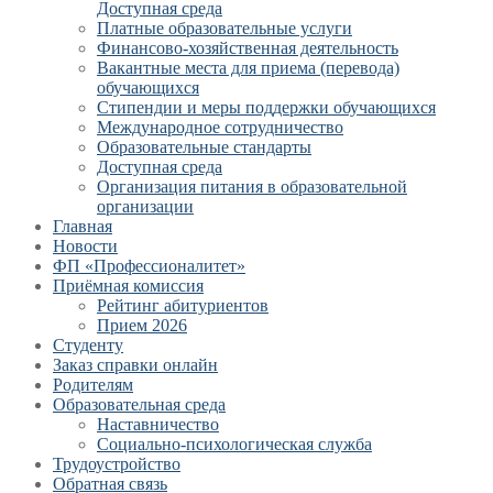
Доступная среда
Платные образовательные услуги
Финансово-хозяйственная деятельность
Вакантные места для приема (перевода)
обучающихся
Стипендии и меры поддержки обучающихся
Международное сотрудничество
Образовательные стандарты
Доступная среда
Организация питания в образовательной
организации
Главная
Новости
ФП «Профессионалитет»
Приёмная комиссия
Рейтинг абитуриентов
Прием 2026
Студенту
Заказ справки онлайн
Родителям
Образовательная среда
Наставничество
Социально-психологическая служба
Трудоустройство
Обратная связь