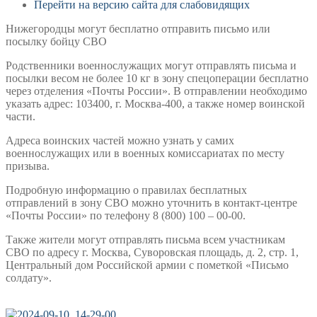
Перейти на версию сайта для слабовидящих
Нижегородцы могут бесплатно отправить письмо или
посылку бойцу СВО
Родственники военнослужащих могут отправлять письма и
посылки весом не более 10 кг в зону спецоперации бесплатно
через отделения «Почты России». В отправлении необходимо
указать адрес: 103400, г. Москва-400, а также номер воинской
части.
Адреса воинских частей можно узнать у самих
военнослужащих или в военных комиссариатах по месту
призыва.
Подробную информацию о правилах бесплатных
отправлений в зону СВО можно уточнить в контакт-центре
«Почты России» по телефону 8 (800) 100 – 00-00.
Также жители могут отправлять письма всем участникам
СВО по адресу г. Москва, Суворовская площадь, д. 2, стр. 1,
Центральный дом Российской армии с пометкой «Письмо
солдату».