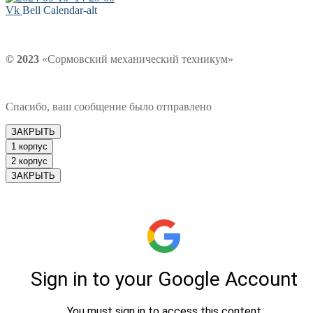
Vk
Bell
Calendar-alt
© 2023
«Сормовский механический техникум»
Спасибо, ваш сообщение было отправлено
ЗАКРЫТЬ
1 корпус
2 корпус
ЗАКРЫТЬ