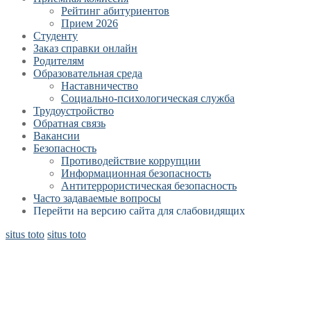
Рейтинг абитуриентов
Прием 2026
Студенту
Заказ справки онлайн
Родителям
Образовательная среда
Наставничество
Социально-психологическая служба
Трудоустройство
Обратная связь
Вакансии
Безопасность
Противодействие коррупции
Информационная безопасность
Антитеррористическая безопасность
Часто задаваемые вопросы
Перейти на версию сайта для слабовидящих
situs toto
situs toto