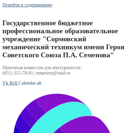
Перейти к содержимому
Государственное бюджетное
профессиональное образовательное
учреждение "Сормовский
механический техникум имени Героя
Советского Союза П.А. Семенова"
Приемная комиссия для абитуриентов:
(831) 225-78-81; smtpriem@mail.ru
Vk
Bell
Calendar-alt