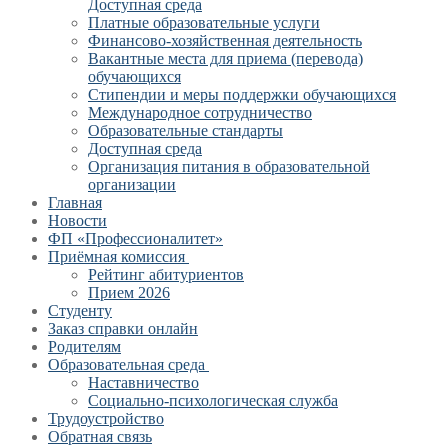
Доступная среда
Платные образовательные услуги
Финансово-хозяйственная деятельность
Вакантные места для приема (перевода)
обучающихся
Стипендии и меры поддержки обучающихся
Международное сотрудничество
Образовательные стандарты
Доступная среда
Организация питания в образовательной
организации
Главная
Новости
ФП «Профессионалитет»
Приёмная комиссия
Рейтинг абитуриентов
Прием 2026
Студенту
Заказ справки онлайн
Родителям
Образовательная среда
Наставничество
Социально-психологическая служба
Трудоустройство
Обратная связь