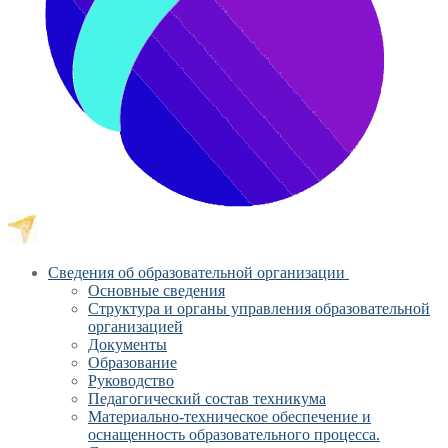
Сведения об образовательной организации
Основные сведения
Структура и органы управления образовательной
организацией
Документы
Образование
Руководство
Педагогический состав техникума
Материально-техническое обеспечение и
оснащенность образовательного процесса.