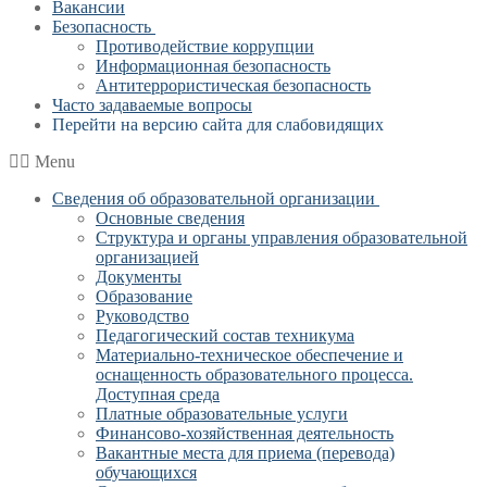
Вакансии
Безопасность
Противодействие коррупции
Информационная безопасность
Антитеррористическая безопасность
Часто задаваемые вопросы
Перейти на версию сайта для слабовидящих
Menu
Сведения об образовательной организации
Основные сведения
Структура и органы управления образовательной
организацией
Документы
Образование
Руководство
Педагогический состав техникума
Материально-техническое обеспечение и
оснащенность образовательного процесса.
Доступная среда
Платные образовательные услуги
Финансово-хозяйственная деятельность
Вакантные места для приема (перевода)
обучающихся