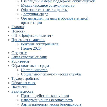
Стипендии и меры поддержки обучающихся
Международное сотрудничество
Образовательные стандарты
Доступная среда
Организация питания в образовательной
организации
Главная
Новости
ФП «Профессионалитет»
Приёмная комиссия
Рейтинг абитуриентов
Прием 2026
Студенту
Заказ справки онлайн
Родителям
Образовательная среда
Наставничество
Социально-психологическая служба
Трудоустройство
Обратная связь
Вакансии
Безопасность
Противодействие коррупции
Информационная безопасность
Антитеррористическая безопасность