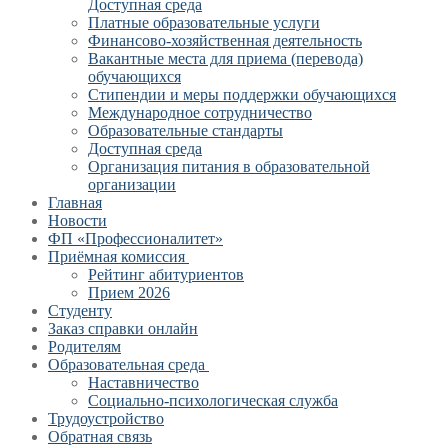
Доступная среда
Платные образовательные услуги
Финансово-хозяйственная деятельность
Вакантные места для приема (перевода)
обучающихся
Стипендии и меры поддержки обучающихся
Международное сотрудничество
Образовательные стандарты
Доступная среда
Организация питания в образовательной
организации
Главная
Новости
ФП «Профессионалитет»
Приёмная комиссия
Рейтинг абитуриентов
Прием 2026
Студенту
Заказ справки онлайн
Родителям
Образовательная среда
Наставничество
Социально-психологическая служба
Трудоустройство
Обратная связь