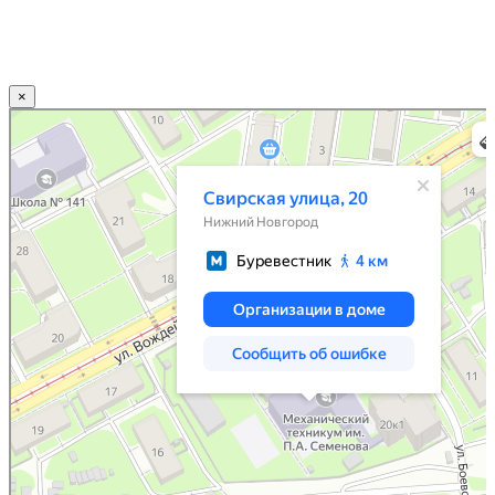
×
Нижний Новгород
Свирская улица, 20 — Яндекс.Карты