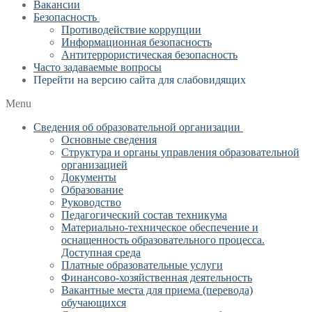
Вакансии
Безопасность
Противодействие коррупции
Информационная безопасность
Антитеррористическая безопасность
Часто задаваемые вопросы
Перейти на версию сайта для слабовидящих
Menu
Сведения об образовательной организации
Основные сведения
Структура и органы управления образовательной
организацией
Документы
Образование
Руководство
Педагогический состав техникума
Материально-техническое обеспечение и
оснащенность образовательного процесса.
Доступная среда
Платные образовательные услуги
Финансово-хозяйственная деятельность
Вакантные места для приема (перевода)
обучающихся