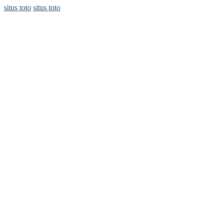
situs toto
situs toto