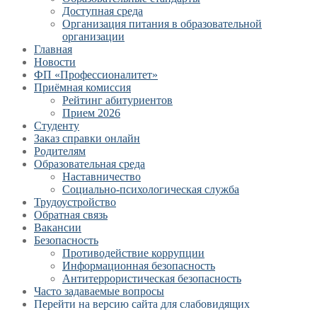
Доступная среда
Организация питания в образовательной
организации
Главная
Новости
ФП «Профессионалитет»
Приёмная комиссия
Рейтинг абитуриентов
Прием 2026
Студенту
Заказ справки онлайн
Родителям
Образовательная среда
Наставничество
Социально-психологическая служба
Трудоустройство
Обратная связь
Вакансии
Безопасность
Противодействие коррупции
Информационная безопасность
Антитеррористическая безопасность
Часто задаваемые вопросы
Перейти на версию сайта для слабовидящих