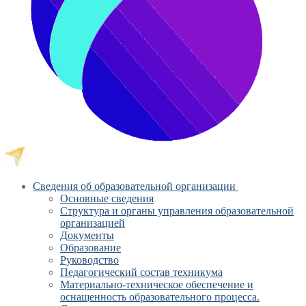
Сведения об образовательной организации
Основные сведения
Структура и органы управления образовательной
организацией
Документы
Образование
Руководство
Педагогический состав техникума
Материально-техническое обеспечение и
оснащенность образовательного процесса.