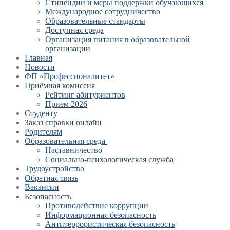
Стипендии и меры поддержки обучающихся
Международное сотрудничество
Образовательные стандарты
Доступная среда
Организация питания в образовательной
организации
Главная
Новости
ФП «Профессионалитет»
Приёмная комиссия
Рейтинг абитуриентов
Прием 2026
Студенту
Заказ справки онлайн
Родителям
Образовательная среда
Наставничество
Социально-психологическая служба
Трудоустройство
Обратная связь
Вакансии
Безопасность
Противодействие коррупции
Информационная безопасность
Антитеррористическая безопасность