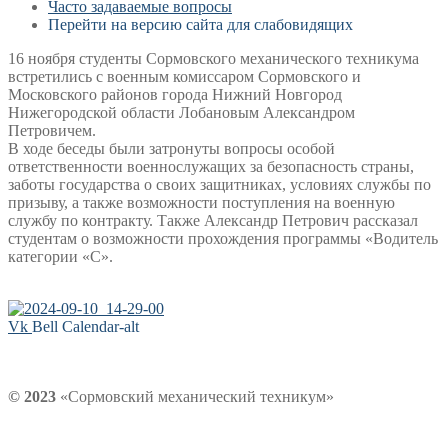
Часто задаваемые вопросы
Перейти на версию сайта для слабовидящих
16 ноября студенты Сормовского механического техникума
встретились с военным комиссаром Сормовского и
Московского районов города Нижний Новгород
Нижегородской области Лобановым Александром
Петровичем.
В ходе беседы были затронуты вопросы особой
ответственности военнослужащих за безопасность страны,
заботы государства о своих защитниках, условиях службы по
призыву, а также возможности поступления на военную
службу по контракту. Также Александр Петрович рассказал
студентам о возможности прохождения программы «Водитель
категории «С».
Vk
Bell
Calendar-alt
© 2023
«Сормовский механический техникум»