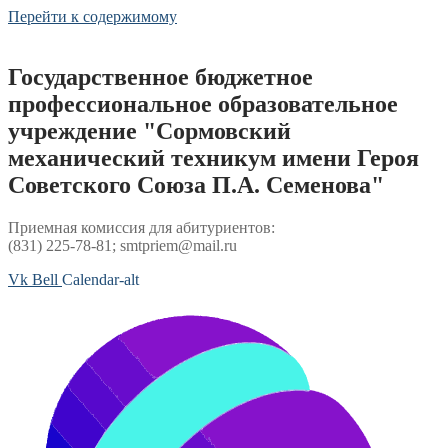
Перейти к содержимому
Государственное бюджетное
профессиональное образовательное
учреждение "Сормовский
механический техникум имени Героя
Советского Союза П.А. Семенова"
Приемная комиссия для абитуриентов:
(831) 225-78-81; smtpriem@mail.ru
Vk
Bell
Calendar-alt