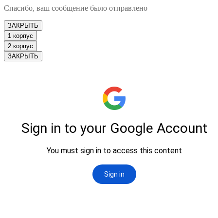
Спасибо, ваш сообщение было отправлено
ЗАКРЫТЬ
1 корпус
2 корпус
ЗАКРЫТЬ