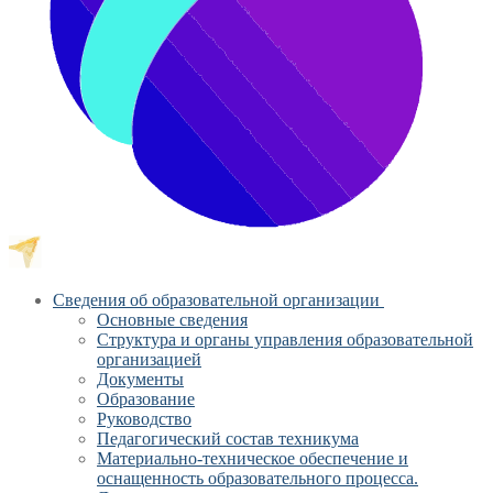
Сведения об образовательной организации
Основные сведения
Структура и органы управления образовательной
организацией
Документы
Образование
Руководство
Педагогический состав техникума
Материально-техническое обеспечение и
оснащенность образовательного процесса.