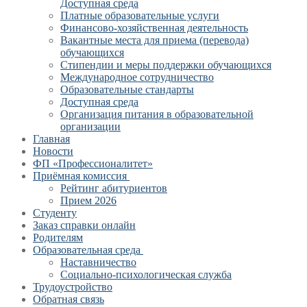
Доступная среда
Платные образовательные услуги
Финансово-хозяйственная деятельность
Вакантные места для приема (перевода)
обучающихся
Стипендии и меры поддержки обучающихся
Международное сотрудничество
Образовательные стандарты
Доступная среда
Организация питания в образовательной
организации
Главная
Новости
ФП «Профессионалитет»
Приёмная комиссия
Рейтинг абитуриентов
Прием 2026
Студенту
Заказ справки онлайн
Родителям
Образовательная среда
Наставничество
Социально-психологическая служба
Трудоустройство
Обратная связь