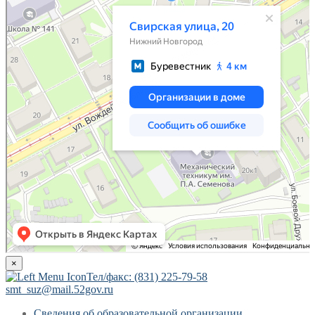
×
Тел/факс: (831) 225-79-58
smt_suz@mail.52gov.ru
Сведения об образовательной организации