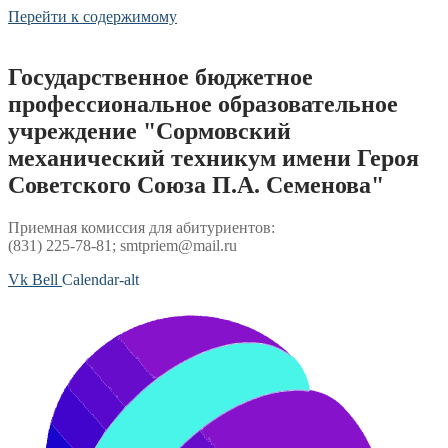
Перейти к содержимому
Государственное бюджетное
профессиональное образовательное
учреждение "Сормовский
механический техникум имени Героя
Советского Союза П.А. Семенова"
Приемная комиссия для абитуриентов:
(831) 225-78-81; smtpriem@mail.ru
Vk
Bell
Calendar-alt