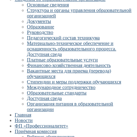
Основные сведения
Структура и органы управления образовательной
организацией
Документы
Образование
Руководство
Педагогический состав техникума
Материально-техническое обеспечение и
оснащенность образовательного процесса.
Доступная среда
Платные образовательные услуги
Финансово-хозяйственная деятельность
Вакантные места для приема (перевода)
обучающихся
Стипендии и меры поддержки обучающихся
Международное сотрудничество
Образовательные стандарты
Доступная среда
Организация питания в образовательной
организации
Главная
Новости
ФП «Профессионалитет»
Приёмная комиссия
Рейтинг абитуриентов