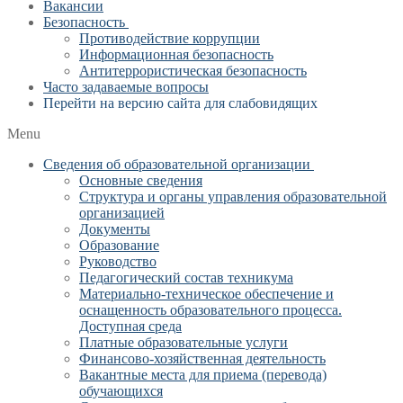
Вакансии
Безопасность
Противодействие коррупции
Информационная безопасность
Антитеррористическая безопасность
Часто задаваемые вопросы
Перейти на версию сайта для слабовидящих
Menu
Сведения об образовательной организации
Основные сведения
Структура и органы управления образовательной
организацией
Документы
Образование
Руководство
Педагогический состав техникума
Материально-техническое обеспечение и
оснащенность образовательного процесса.
Доступная среда
Платные образовательные услуги
Финансово-хозяйственная деятельность
Вакантные места для приема (перевода)
обучающихся