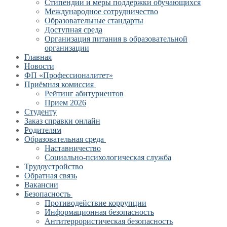
Стипендии и меры поддержки обучающихся
Международное сотрудничество
Образовательные стандарты
Доступная среда
Организация питания в образовательной
организации
Главная
Новости
ФП «Профессионалитет»
Приёмная комиссия
Рейтинг абитуриентов
Прием 2026
Студенту
Заказ справки онлайн
Родителям
Образовательная среда
Наставничество
Социально-психологическая служба
Трудоустройство
Обратная связь
Вакансии
Безопасность
Противодействие коррупции
Информационная безопасность
Антитеррористическая безопасность