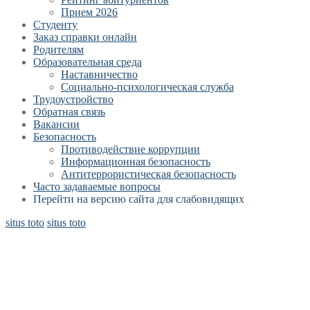
Прием 2026
Студенту
Заказ справки онлайн
Родителям
Образовательная среда
Наставничество
Социально-психологическая служба
Трудоустройство
Обратная связь
Вакансии
Безопасность
Противодействие коррупции
Информационная безопасность
Антитеррористическая безопасность
Часто задаваемые вопросы
Перейти на версию сайта для слабовидящих
situs toto
situs toto