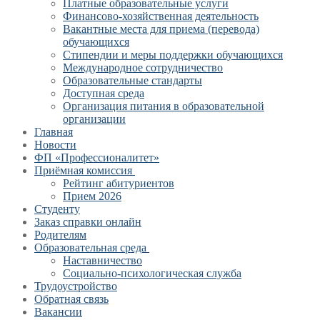
Платные образовательные услуги
Финансово-хозяйственная деятельность
Вакантные места для приема (перевода)
обучающихся
Стипендии и меры поддержки обучающихся
Международное сотрудничество
Образовательные стандарты
Доступная среда
Организация питания в образовательной
организации
Главная
Новости
ФП «Профессионалитет»
Приёмная комиссия
Рейтинг абитуриентов
Прием 2026
Студенту
Заказ справки онлайн
Родителям
Образовательная среда
Наставничество
Социально-психологическая служба
Трудоустройство
Обратная связь
Вакансии