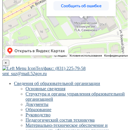
×
Тел/факс: (831) 225-79-58
smt_suz@mail.52gov.ru
Сведения об образовательной организации
Основные сведения
Структура и органы управления образовательной
организацией
Документы
Образование
Руководство
Педагогический состав техникума
Материально-техническое обеспечение и