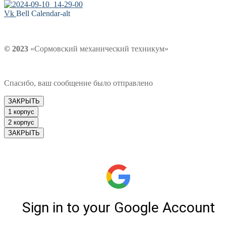
Vk
Bell
Calendar-alt
© 2023
«Сормовский механический техникум»
Спасибо, ваш сообщение было отправлено
ЗАКРЫТЬ
1 корпус
2 корпус
ЗАКРЫТЬ