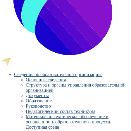
Сведения об образовательной организации
Основные сведения
Структура и органы управления образовательной
организацией
Документы
Образование
Руководство
Педагогический состав техникума
Материально-техническое обеспечение и
оснащенность образовательного процесса.
Доступная среда