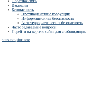
Обратная связь
Вакансии
Безопасность
Противодействие коррупции
Информационная безопасность
Антитеррористическая безопасность
Часто задаваемые вопросы
Перейти на версию сайта для слабовидящих
situs toto
situs toto