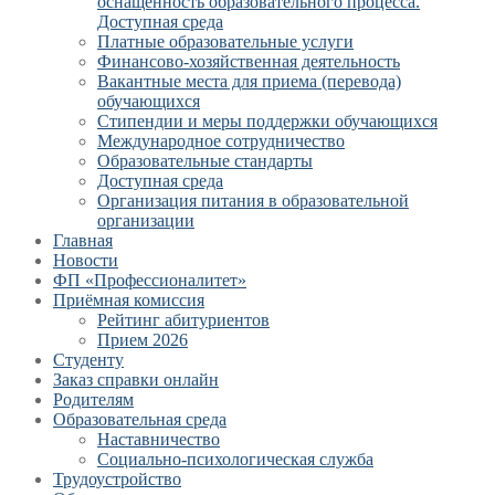
оснащенность образовательного процесса.
Доступная среда
Платные образовательные услуги
Финансово-хозяйственная деятельность
Вакантные места для приема (перевода)
обучающихся
Стипендии и меры поддержки обучающихся
Международное сотрудничество
Образовательные стандарты
Доступная среда
Организация питания в образовательной
организации
Главная
Новости
ФП «Профессионалитет»
Приёмная комиссия
Рейтинг абитуриентов
Прием 2026
Студенту
Заказ справки онлайн
Родителям
Образовательная среда
Наставничество
Социально-психологическая служба
Трудоустройство