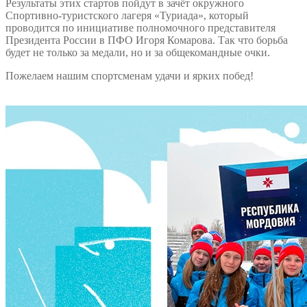
Результаты этих стартов пойдут в зачёт окружного
Спортивно-туристского лагеря «Туриада», который
проводится по инициативе полномочного представителя
Президента России в ПФО Игоря Комарова. Так что борьба
будет не только за медали, но и за общекомандные очки.
Пожелаем нашим спортсменам удачи и ярких побед!