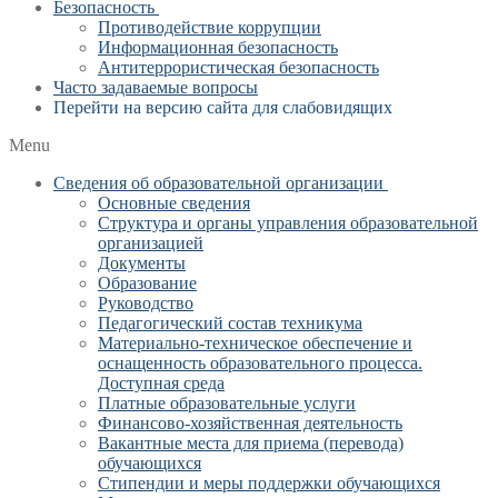
Безопасность
Противодействие коррупции
Информационная безопасность
Антитеррористическая безопасность
Часто задаваемые вопросы
Перейти на версию сайта для слабовидящих
Menu
Сведения об образовательной организации
Основные сведения
Структура и органы управления образовательной
организацией
Документы
Образование
Руководство
Педагогический состав техникума
Материально-техническое обеспечение и
оснащенность образовательного процесса.
Доступная среда
Платные образовательные услуги
Финансово-хозяйственная деятельность
Вакантные места для приема (перевода)
обучающихся
Стипендии и меры поддержки обучающихся