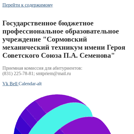
Перейти к содержимому
Государственное бюджетное
профессиональное образовательное
учреждение "Сормовский
механический техникум имени Героя
Советского Союза П.А. Семенова"
Приемная комиссия для абитуриентов:
(831) 225-78-81; smtpriem@mail.ru
Vk
Bell
Calendar-alt