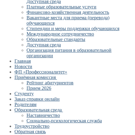
Доступная среда
Платные образовательные услуги
Финансово-хозяйственная деятельность
Вакантные места для приема (перевода)
обучающихся
Стипендии и меры поддержки обучающихся
Международное сотрудничество
Образовательные стандарты
Доступная среда
Организация питания в образовательной
организации
Главная
Новости
ФП «Профессионалитет»
Приёмная комиссия
Рейтинг абитуриентов
Прием 2026
Студенту
Заказ справки онлайн
Родителям
Образовательная среда
Наставничество
Социально-психологическая служба
Трудоустройство
Обратная связь