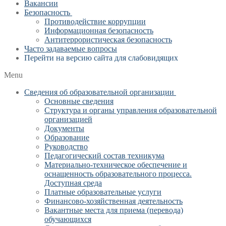
Вакансии
Безопасность
Противодействие коррупции
Информационная безопасность
Антитеррористическая безопасность
Часто задаваемые вопросы
Перейти на версию сайта для слабовидящих
Menu
Сведения об образовательной организации
Основные сведения
Структура и органы управления образовательной
организацией
Документы
Образование
Руководство
Педагогический состав техникума
Материально-техническое обеспечение и
оснащенность образовательного процесса.
Доступная среда
Платные образовательные услуги
Финансово-хозяйственная деятельность
Вакантные места для приема (перевода)
обучающихся